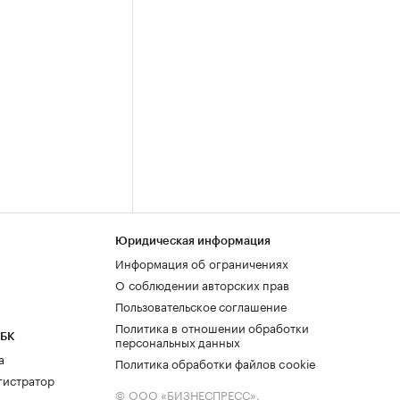
Юридическая информация
Информация об ограничениях
О соблюдении авторских прав
Пользовательское соглашение
Политика в отношении обработки
РБК
персональных данных
а
Политика обработки файлов cookie
гистратор
© ООО «БИЗНЕСПРЕСС»,