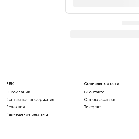
РБК
Социальные сети
О компании
ВКонтакте
Контактная информация
Одноклассники
Редакция
Telegram
Размещение рекламы