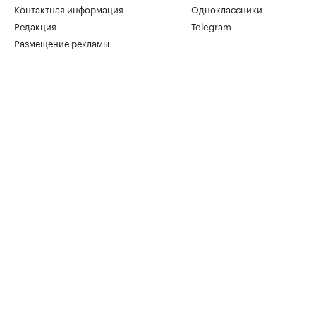
Контактная информация
Одноклассники
Редакция
Telegram
Размещение рекламы