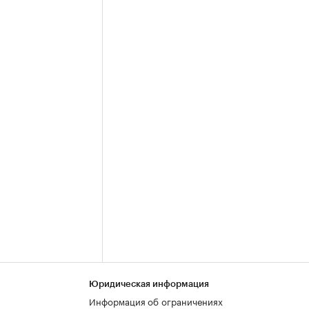
Юридическая информация
Информация об ограничениях