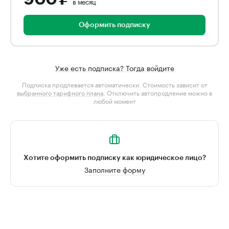
в месяц
Оформить подписку
Уже есть подписка? Тогда войдите
Подписка продлевается автоматически. Стоимость зависит от
выбранного тарифного плана
. Отключить автопродление можно в
любой момент
Хотите оформить подписку как юридическое лицо?
Заполните форму