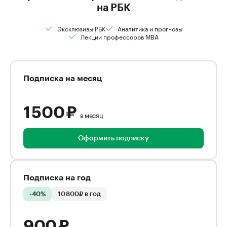
на РБК
Эксклюзивы РБК
Аналитика и прогнозы
Лекции профессоров MBA
Подписка на месяц
1 500 ₽
в месяц
Оформить подписку
Подписка на год
-40%
10 800₽ в год
900 ₽