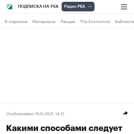
ПОДПИСКА НА РБК
В подписке
Материалы
Лекции
The Economist
Библиоте
Опубликовано 15.01.2021, 14:12
Какими способами следует