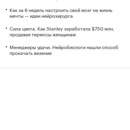
Как за 6 недель настроить свой мозг на жизнь
мечты — идеи нейрохирурга
Сила цвета. Как Stanley заработала $750 млн,
продавая термосы женщинам
Менеджеры удачи. Нейробиологи нашли способ
прокачать везение