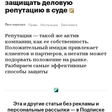
защищать деловую
репутацию в суде
Право
Инструкции
Delcredere
Про: карьеру
Репутация — такой же актив
компании, как ее собственность.
Положительный имидж привлекает
клиентов и партнеров, а негатив может
подорвать положение на рынке.
Разбираем самые эффективные
способы защиты
Эта и другие статьи без рекламы и
персональные рассылки — в Подписке