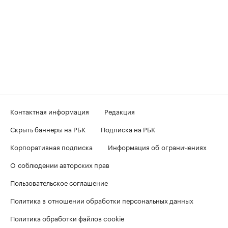
Контактная информация
Редакция
Скрыть баннеры на РБК
Подписка на РБК
Корпоративная подписка
Информация об ограничениях
О соблюдении авторских прав
Пользовательское соглашение
Политика в отношении обработки персональных данных
Политика обработки файлов cookie