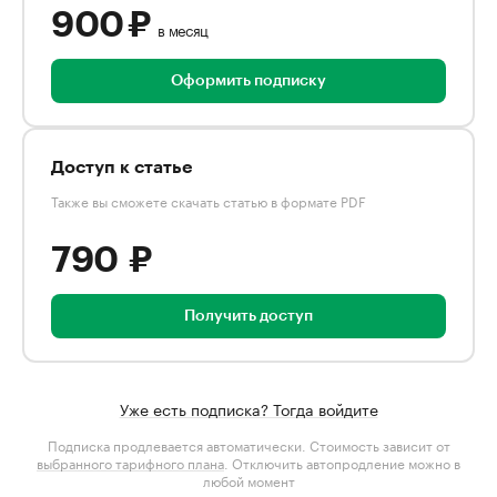
900 ₽
в месяц
Оформить подписку
Доступ к статье
Также вы сможете скачать статью в формате PDF
790 ₽
Получить доступ
Уже есть подписка? Тогда войдите
Подписка продлевается автоматически. Стоимость зависит от
выбранного тарифного плана
. Отключить автопродление можно в
любой момент