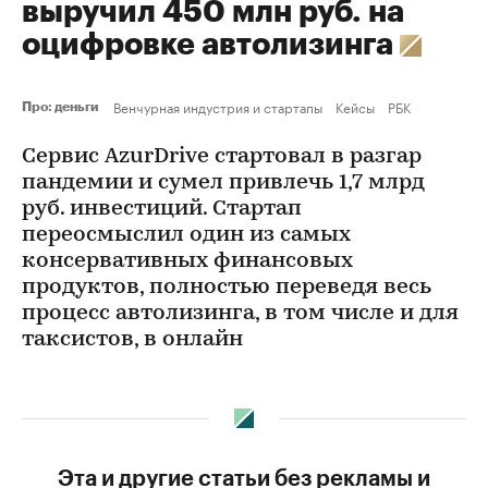
выручил 450 млн руб. на
оцифровке автолизинга
Венчурная индустрия и стартапы
Кейсы
РБК
Про: деньги
Сервис AzurDrive стартовал в разгар
пандемии и сумел привлечь 1,7 млрд
руб. инвестиций. Стартап
переосмыслил один из самых
консервативных финансовых
продуктов, полностью переведя весь
процесс автолизинга, в том числе и для
таксистов, в онлайн
Эта и другие статьи без рекламы и