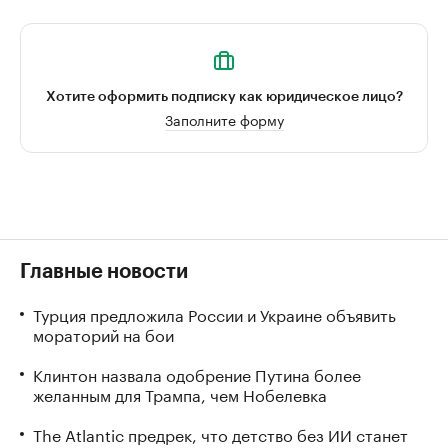
Хотите оформить подписку как юридическое лицо?
Заполните форму
Главные новости
Турция предложила России и Украине объявить
мораторий на бои
Клинтон назвала одобрение Путина более
желанным для Трампа, чем Нобелевка
The Atlantic предрек, что детство без ИИ станет