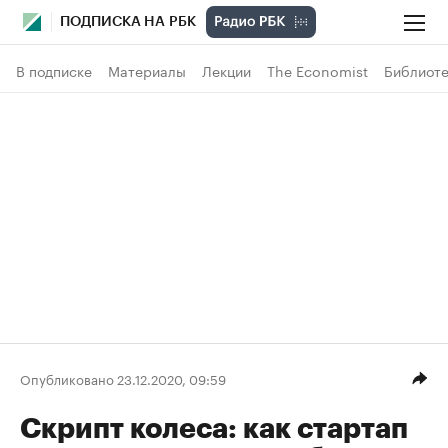
ПОДПИСКА НА РБК
В подписке
Материалы
Лекции
The Economist
Библиоте
Опубликовано 23.12.2020, 09:59
Скрипт колеса: как стартап