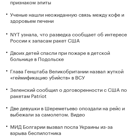
признаком элиты
Ученые нашли неожиданную связь между кофе и
здоровьем печени
NYT узнала, что разведка сообщает об интересе
России к запасам ракет США
Двоих детей спасли при пожаре в детской
больнице в Подольске
Глава Генштаба Великобритании назвал жуткой
«геймификацию убийств» в ВСУ
Зеленский сообщил о договоренности с США по
ракетам Patriot
Две девушки в Шереметьево опоздали на рейс и
выбежали за самолетом. Видео
МИД Болгарии вызвал посла Украины из-за
взрыва беспилотника