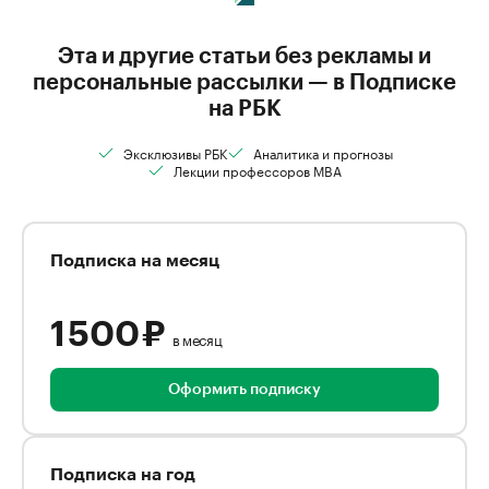
Эта и другие статьи без рекламы и
персональные рассылки — в Подписке
на РБК
Эксклюзивы РБК
Аналитика и прогнозы
Лекции профессоров MBA
Подписка на месяц
1 500 ₽
в месяц
Оформить подписку
Подписка на год