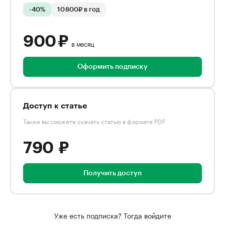
-40%
10 800₽ в год
900 ₽
в месяц
Оформить подписку
Доступ к статье
Также вы сможете скачать статью в формате PDF
790 ₽
Получить доступ
Уже есть подписка? Тогда войдите