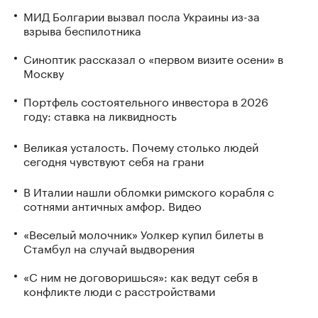
МИД Болгарии вызвал посла Украины из-за
взрыва беспилотника
Синоптик рассказал о «первом визите осени» в
Москву
Портфель состоятельного инвестора в 2026
году: ставка на ликвидность
Великая усталость. Почему столько людей
сегодня чувствуют себя на грани
В Италии нашли обломки римского корабля с
сотнями античных амфор. Видео
«Веселый молочник» Уолкер купил билеты в
Стамбул на случай выдворения
«С ним не договоришься»: как ведут себя в
конфликте люди с расстройствами