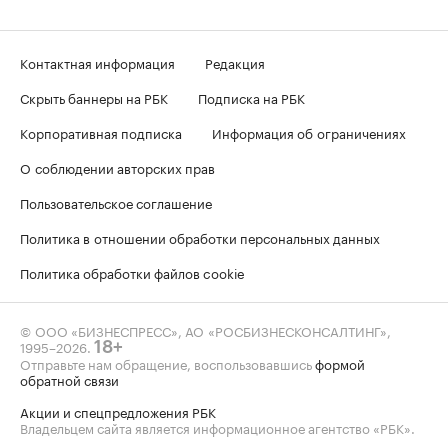
Контактная информация
Редакция
Скрыть баннеры на РБК
Подписка на РБК
Корпоративная подписка
Информация об ограничениях
О соблюдении авторских прав
Пользовательское соглашение
Политика в отношении обработки персональных данных
Политика обработки файлов cookie
© ООО «БИЗНЕСПРЕСС», АО «РОСБИЗНЕСКОНСАЛТИНГ»,
1995–2026
.
18+
Отправьте нам обращение, воспользовавшись
формой
обратной связи
Акции и спецпредложения РБК
Владельцем сайта является информационное агентство «РБК».