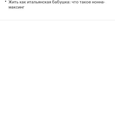
Жить как итальянская бабушка: что такое нонна-
максинг