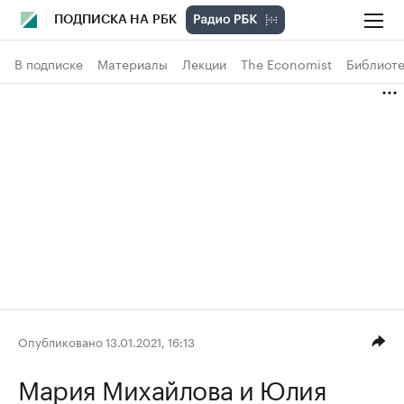
ПОДПИСКА НА РБК
В подписке
Материалы
Лекции
The Economist
Библиоте
Опубликовано 13.01.2021, 16:13
Мария Михайлова
и Юлия