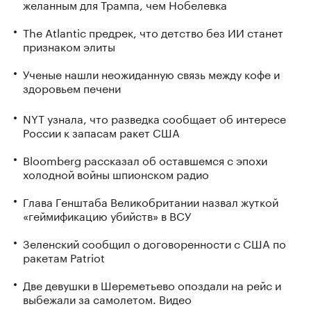
желанным для Трампа, чем Нобелевка
The Atlantic предрек, что детство без ИИ станет
признаком элиты
Ученые нашли неожиданную связь между кофе и
здоровьем печени
NYT узнала, что разведка сообщает об интересе
России к запасам ракет США
Bloomberg рассказал об оставшемся с эпохи
холодной войны шпионском радио
Глава Генштаба Великобритании назвал жуткой
«геймификацию убийств» в ВСУ
Зеленский сообщил о договоренности с США по
ракетам Patriot
Две девушки в Шереметьево опоздали на рейс и
выбежали за самолетом. Видео