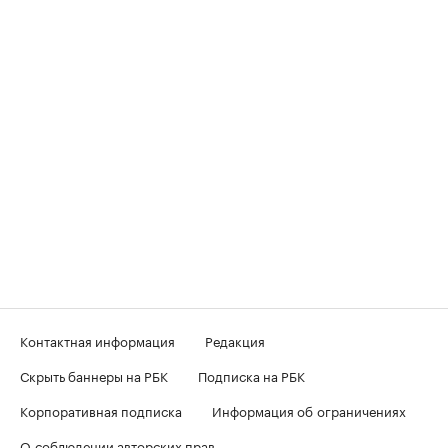
Контактная информация
Редакция
Скрыть баннеры на РБК
Подписка на РБК
Корпоративная подписка
Информация об ограничениях
О соблюдении авторских прав