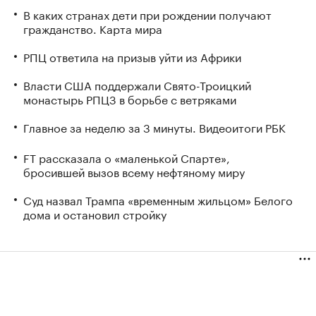
В каких странах дети при рождении получают
гражданство. Карта мира
РПЦ ответила на призыв уйти из Африки
Власти США поддержали Свято-Троицкий
монастырь РПЦЗ в борьбе с ветряками
Главное за неделю за 3 минуты. Видеоитоги РБК
FT рассказала о «маленькой Спарте»,
бросившей вызов всему нефтяному миру
Суд назвал Трампа «временным жильцом» Белого
дома и остановил стройку