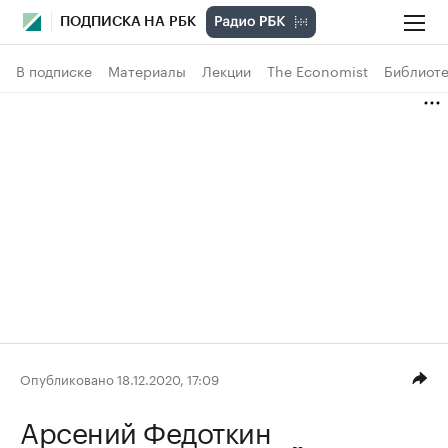
ПОДПИСКА НА РБК
В подписке
Материалы
Лекции
The Economist
Библиоте
Опубликовано 18.12.2020, 17:09
Арсений Федоткин