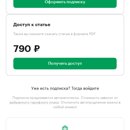
Оформить подписку
Доступ к статье
Также вы сможете скачать статью в формате PDF
790 ₽
Получить доступ
Уже есть подписка? Тогда войдите
Подписка продлевается автоматически. Стоимость зависит от
выбранного тарифного плана
. Отключить автопродление можно в
любой момент