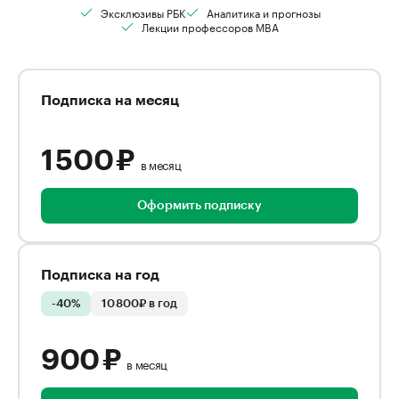
Эксклюзивы РБК
Аналитика и прогнозы
Лекции профессоров MBA
Подписка на месяц
1 500 ₽
в месяц
Оформить подписку
Подписка на год
-40%
10 800₽ в год
900 ₽
в месяц