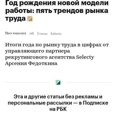
Год рождения новой модели
работы: пять трендов рынка
труда
HR
Статьи
Selecty
Про: карьеру
Итоги года по рынку труда в цифрах от
управляющего партнера
рекрутингового агентства Selecty
Арсения Федоткина
Эта и другие статьи без рекламы и
персональные рассылки — в Подписке
на РБК