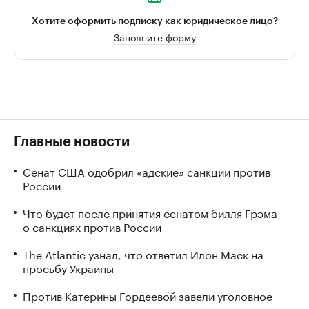
Хотите оформить подписку как юридическое лицо?
Заполните форму
Главные новости
Сенат США одобрил «адские» санкции против
России
Что будет после принятия сенатом билля Грэма
о санкциях против России
The Atlantic узнал, что ответил Илон Маск на
просьбу Украины
Против Катерины Гордеевой завели уголовное
дело