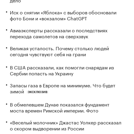
Иск о снятии «Яблока» с выборов обосновали
фото Бони и «вокзалом» ChatGPT
Авиаэксперты рассказали о последствиях
перехода самолетов на сверхзвук
Великая усталость. Почему столько людей
сегодня чувствуют себя на грани
В США рассказали, как помогли снарядам из
Сербии попасть на Украину
Запасы газа в Европе на минимуме. Что будет
зимой
ЭКСКЛЮЗИВ
В обмелевшем Дунае показался фундамент
моста времен Римской империи. Фото
«Веселый молочник» Джастас Уолкер рассказал
о скором выдворении из России