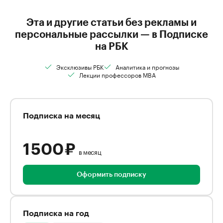
Эта и другие статьи без рекламы и
персональные рассылки — в Подписке
на РБК
Эксклюзивы РБК
Аналитика и прогнозы
Лекции профессоров MBA
Подписка на месяц
1 500 ₽
в месяц
Оформить подписку
Подписка на год