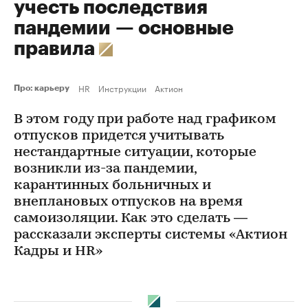
учесть последствия
пандемии — основные
правила
HR
Инструкции
Актион
Про: карьеру
В этом году при работе над графиком
отпусков придется учитывать
нестандартные ситуации, которые
возникли из-за пандемии,
карантинных больничных и
внеплановых отпусков на время
самоизоляции. Как это сделать —
рассказали эксперты системы «Актион
Кадры и HR»