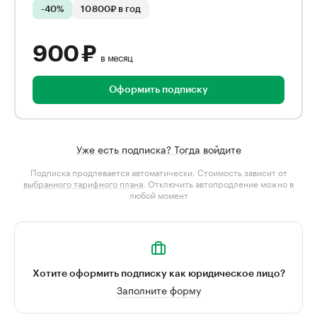
-40%
10 800₽ в год
900 ₽
в месяц
Оформить подписку
Уже есть подписка? Тогда войдите
Подписка продлевается автоматически. Стоимость зависит от
выбранного тарифного плана
. Отключить автопродление можно в
любой момент
Хотите оформить подписку как юридическое лицо?
Заполните форму