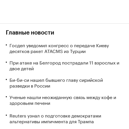
Главные новости
Госдеп уведомил конгресс о передаче Киеву
десятков ракет ATACMS из Турции
При атаке на Белгород пострадали 11 взрослых и
двое детей
Би-би-си нашел бывшего главу сирийской
разведки в России
Ученые нашли неожиданную связь между кофе и
здоровьем печени
Reuters узнал о подготовке демократами
альтернативы импичмента для Трампа