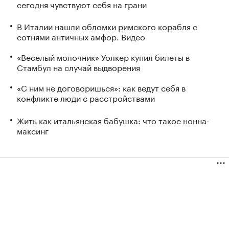
сегодня чувствуют себя на грани
В Италии нашли обломки римского корабля с
сотнями античных амфор. Видео
«Веселый молочник» Уолкер купил билеты в
Стамбул на случай выдворения
«С ним не договоришься»: как ведут себя в
конфликте люди с расстройствами
Жить как итальянская бабушка: что такое нонна-
максинг