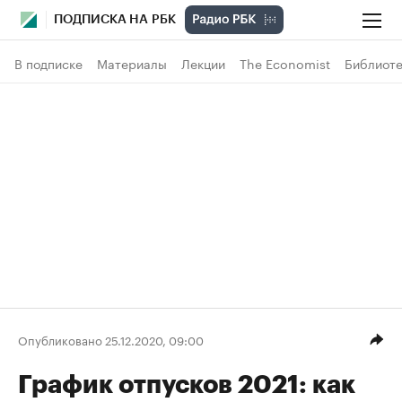
ПОДПИСКА НА РБК
В подписке
Материалы
Лекции
The Economist
Библиоте
Опубликовано 25.12.2020, 09:00
График отпусков 2021: как