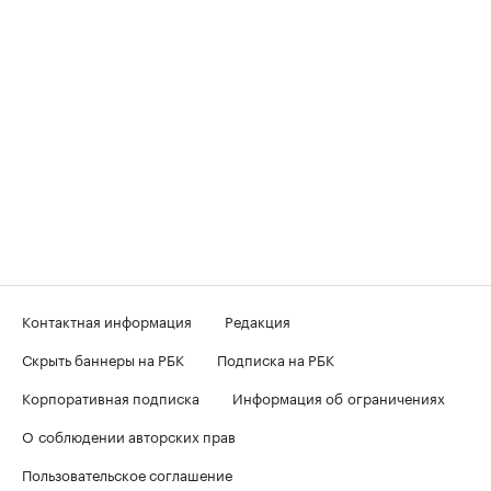
Контактная информация
Редакция
Скрыть баннеры на РБК
Подписка на РБК
Корпоративная подписка
Информация об ограничениях
О соблюдении авторских прав
Пользовательское соглашение