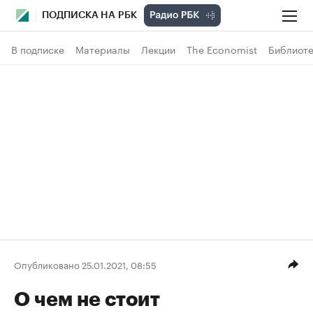
ПОДПИСКА НА РБК
В подписке
Материалы
Лекции
The Economist
Библиоте
Опубликовано 25.01.2021, 08:55
О чем не стоит