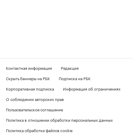
Контактная информация
Редакция
Скрыть баннеры на РБК
Подписка на РБК
Корпоративная подписка
Информация об ограничениях
О соблюдении авторских прав
Пользовательское соглашение
Политика в отношении обработки персональных данных
Политика обработки файлов cookie