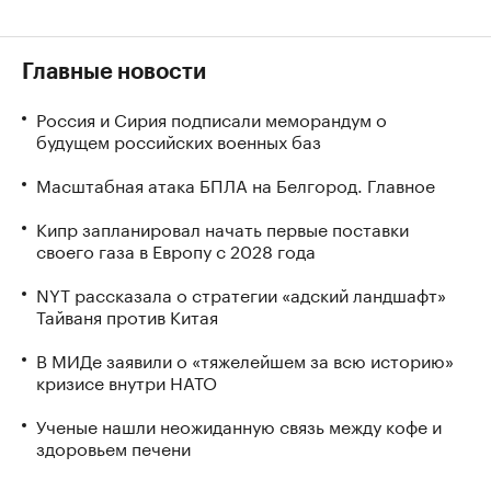
Главные новости
Россия и Сирия подписали меморандум о
будущем российских военных баз
Масштабная атака БПЛА на Белгород. Главное
Кипр запланировал начать первые поставки
своего газа в Европу с 2028 года
NYT рассказала о стратегии «адский ландшафт»
Тайваня против Китая
В МИДе заявили о «тяжелейшем за всю историю»
кризисе внутри НАТО
Ученые нашли неожиданную связь между кофе и
здоровьем печени