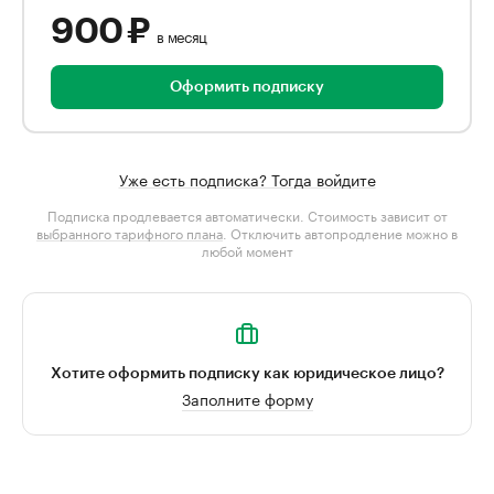
900 ₽
в месяц
Оформить подписку
Уже есть подписка? Тогда войдите
Подписка продлевается автоматически. Стоимость зависит от
выбранного тарифного плана
. Отключить автопродление можно в
любой момент
Хотите оформить подписку как юридическое лицо?
Заполните форму