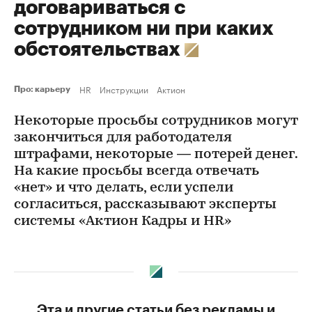
договариваться с
сотрудником ни при каких
обстоятельствах
HR
Инструкции
Актион
Про: карьеру
Некоторые просьбы сотрудников могут
закончиться для работодателя
штрафами, некоторые — потерей денег.
На какие просьбы всегда отвечать
«нет» и что делать, если успели
согласиться, рассказывают эксперты
системы «Актион Кадры и HR»
Эта и другие статьи без рекламы и