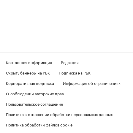
Контактная информация
Редакция
Скрыть баннеры на РБК
Подписка на РБК
Корпоративная подписка
Информация об ограничениях
О соблюдении авторских прав
Пользовательское соглашение
Политика в отношении обработки персональных данных
Политика обработки файлов cookie