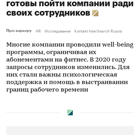
готовы пойти компании ради
своих сотрудников
HR
Исследования
Kontakt InterSearch Russia
Про: карьеру
Многие компании проводили well-being
программы, ограничивая их
абонементами на фитнес. В 2020 году
запросы сотрудников изменились. Для
них стали важны психологическая
поддержка и помощь в выстраивании
границ рабочего времени