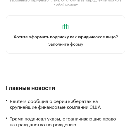
любой момент
Хотите оформить подписку как юридическое лицо?
Заполните форму
Главные новости
Reuters сообщил о серии кибератак на
крупнейшие финансовые компании США
Трамп подписал указы, ограничивающие право
на гражданство по рождению