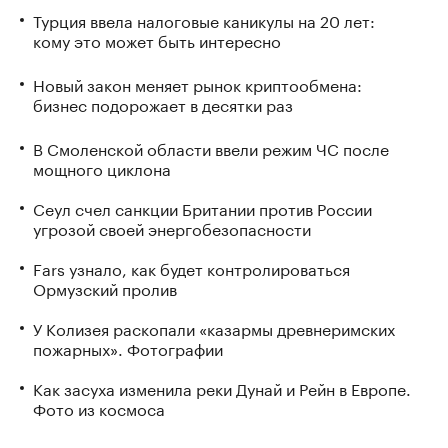
Турция ввела налоговые каникулы на 20 лет:
кому это может быть интересно
Новый закон меняет рынок криптообмена:
бизнес подорожает в десятки раз
В Смоленской области ввели режим ЧС после
мощного циклона
Сеул счел санкции Британии против России
угрозой своей энергобезопасности
Fars узнало, как будет контролироваться
Ормузский пролив
У Колизея раскопали «казармы древнеримских
пожарных». Фотографии
Как засуха изменила реки Дунай и Рейн в Европе.
Фото из космоса