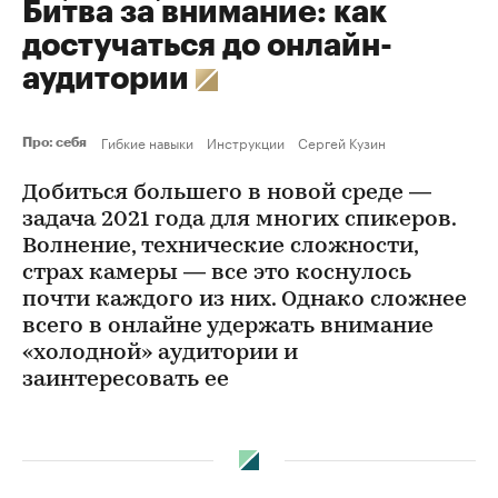
Битва за внимание: как
достучаться до онлайн-
аудитории
Гибкие навыки
Инструкции
Сергей Кузин
Про: себя
Добиться большего в новой среде —
задача 2021 года для многих спикеров.
Волнение, технические сложности,
страх камеры — все это коснулось
почти каждого из них. Однако сложнее
всего в онлайне удержать внимание
«холодной» аудитории и
заинтересовать ее