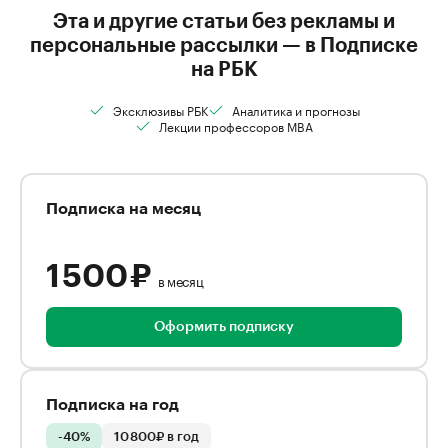
Эта и другие статьи без рекламы и
персональные рассылки — в Подписке
на РБК
Эксклюзивы РБК
Аналитика и прогнозы
Лекции профессоров MBA
Подписка на месяц
1 500 ₽
в месяц
Оформить подписку
Подписка на год
-40%
10 800₽ в год