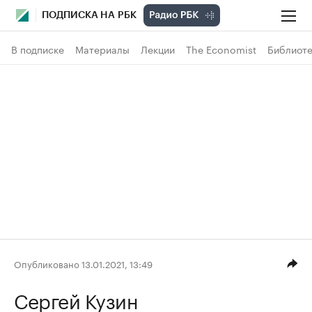
ПОДПИСКА НА РБК
В подписке
Материалы
Лекции
The Economist
Библиоте
Опубликовано 13.01.2021, 13:49
Сергей Кузин