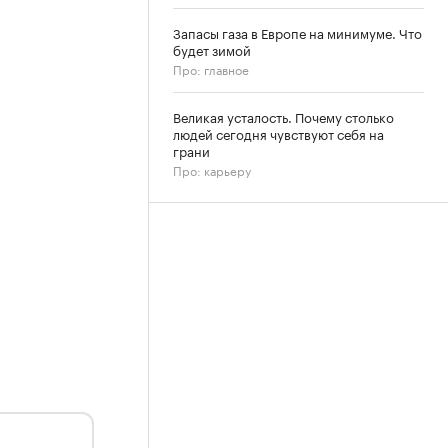
Запасы газа в Европе на минимуме. Что
будет зимой
Про: главное
Великая усталость. Почему столько
людей сегодня чувствуют себя на
грани
Про: карьеру