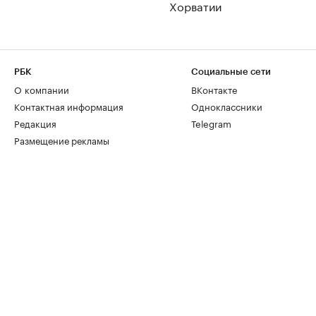
Хорватии
РБК
Социальные сети
О компании
ВКонтакте
Контактная информация
Одноклассники
Редакция
Telegram
Размещение рекламы