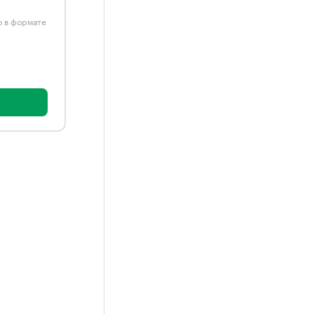
ю в формате