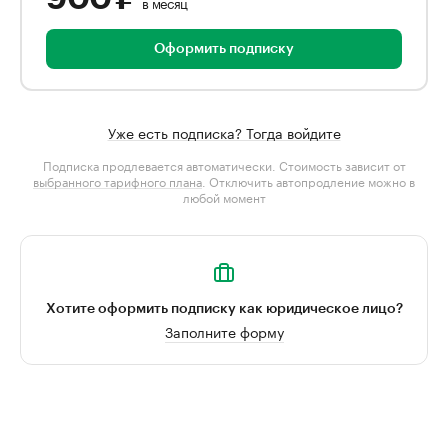
в месяц
Оформить подписку
Уже есть подписка? Тогда войдите
Подписка продлевается автоматически. Стоимость зависит от
выбранного тарифного плана
. Отключить автопродление можно в
любой момент
Хотите оформить подписку как юридическое лицо?
Заполните форму