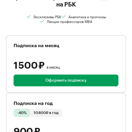
на РБК
Эксклюзивы РБК
Аналитика и прогнозы
Лекции профессоров MBA
Подписка на месяц
1 500 ₽
в месяц
Оформить подписку
Подписка на год
-40%
10 800₽ в год
900 ₽