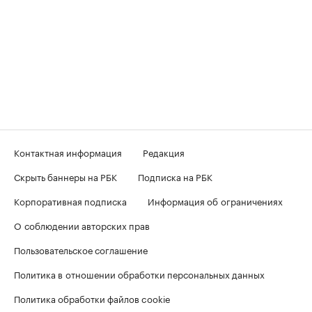
Контактная информация
Редакция
Скрыть баннеры на РБК
Подписка на РБК
Корпоративная подписка
Информация об ограничениях
О соблюдении авторских прав
Пользовательское соглашение
Политика в отношении обработки персональных данных
Политика обработки файлов cookie