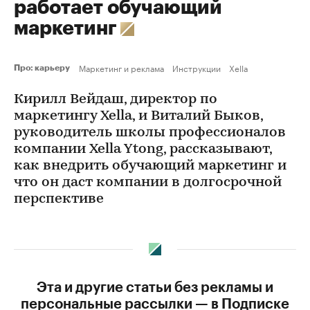
работает обучающий
маркетинг
Маркетинг и реклама
Инструкции
Xella
Про: карьеру
Кирилл Вейдаш, директор по
маркетингу Xella, и Виталий Быков,
руководитель школы профессионалов
компании Xella Ytong, рассказывают,
как внедрить обучающий маркетинг и
что он даст компании в долгосрочной
перспективе
Эта и другие статьи без рекламы и
персональные рассылки — в Подписке