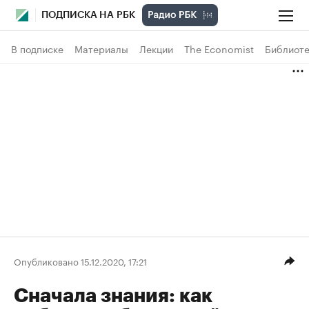
ПОДПИСКА НА РБК
В подписке
Материалы
Лекции
The Economist
Библиоте
Опубликовано 15.12.2020, 17:21
Сначала знания: как