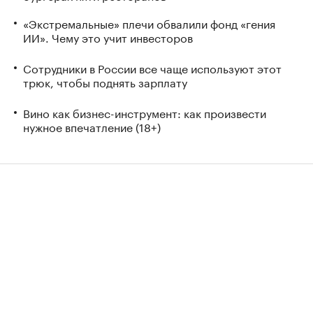
«Экстремальные» плечи обвалили фонд «гения
ИИ». Чему это учит инвесторов
Сотрудники в России все чаще используют этот
трюк, чтобы поднять зарплату
Вино как бизнес-инструмент: как произвести
нужное впечатление (18+)