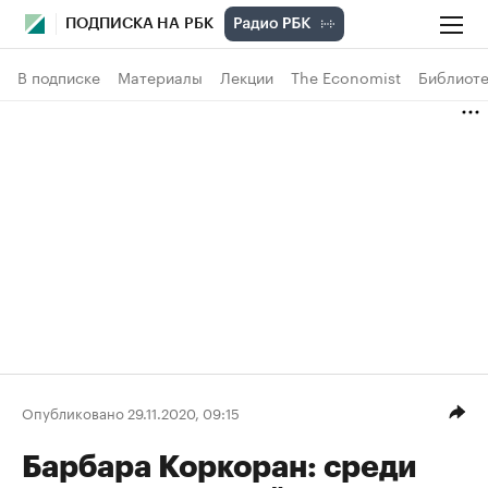
ПОДПИСКА НА РБК
В подписке
Материалы
Лекции
The Economist
Библиоте
Опубликовано 29.11.2020, 09:15
Барбара Коркоран: среди