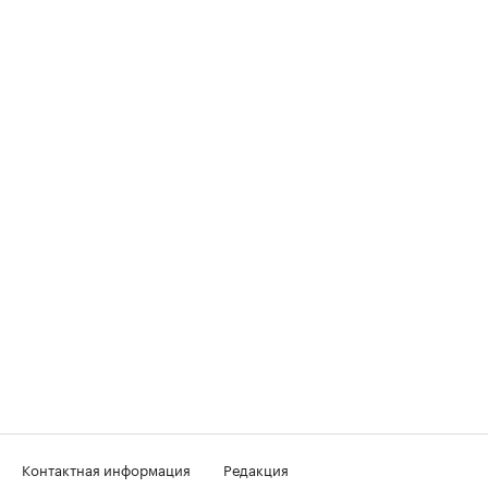
Контактная информация
Редакция