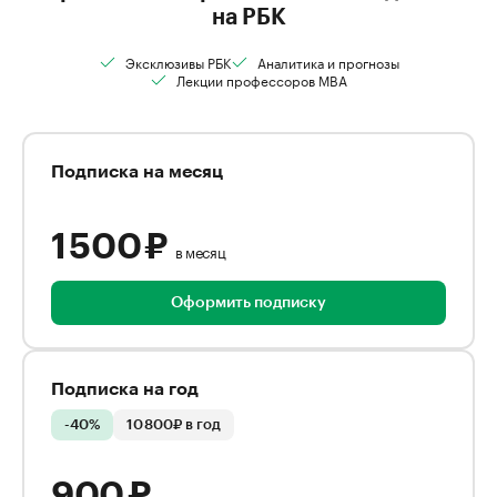
на РБК
Эксклюзивы РБК
Аналитика и прогнозы
Лекции профессоров MBA
Подписка на месяц
1 500 ₽
в месяц
Оформить подписку
Подписка на год
-40%
10 800₽ в год
900 ₽