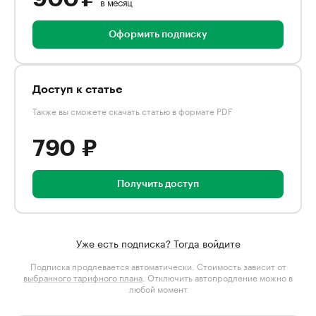
в месяц
Оформить подписку
Доступ к статье
Также вы сможете скачать статью в формате PDF
790 ₽
Получить доступ
Уже есть подписка? Тогда войдите
Подписка продлевается автоматически. Стоимость зависит от
выбранного тарифного плана
. Отключить автопродление можно в
любой момент