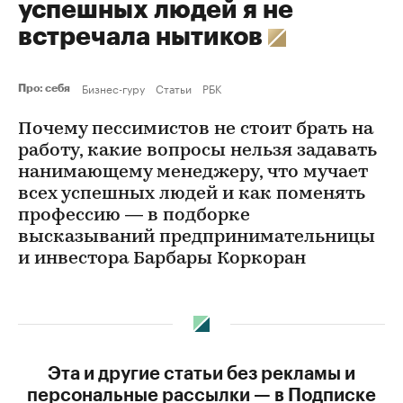
успешных людей я не
встречала нытиков
Бизнес-гуру
Статьи
РБК
Про: себя
Почему пессимистов не стоит брать на
работу, какие вопросы нельзя задавать
нанимающему менеджеру, что мучает
всех успешных людей и как поменять
профессию — в подборке
высказываний предпринимательницы
и инвестора Барбары Коркоран
Эта и другие статьи без рекламы и
персональные рассылки — в Подписке