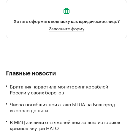
Хотите оформить подписку как юридическое лицо?
Заполните форму
Главные новости
Британия нарастила мониторинг кораблей
России у своих берегов
Число погибших при атаке БПЛА на Белгород
выросло до пяти
В МИД заявили о «тяжелейшем за всю историю»
кризисе внутри НАТО