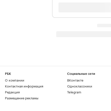
РБК
Социальные сети
О компании
ВКонтакте
Контактная информация
Одноклассники
Редакция
Telegram
Размещение рекламы