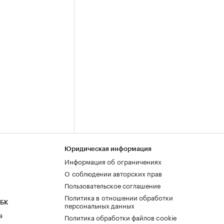
Юридическая информация
Информация об ограничениях
О соблюдении авторских прав
Пользовательское соглашение
Политика в отношении обработки
РБК
персональных данных
а
Политика обработки файлов cookie