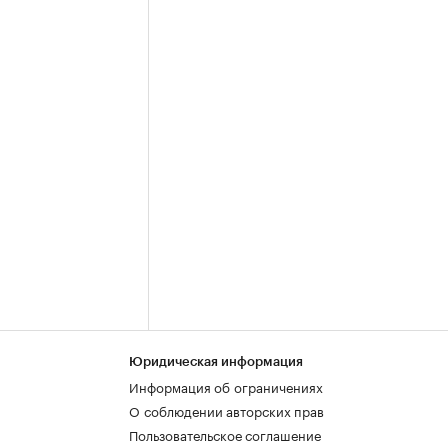
Юридическая информация
Информация об ограничениях
О соблюдении авторских прав
Пользовательское соглашение