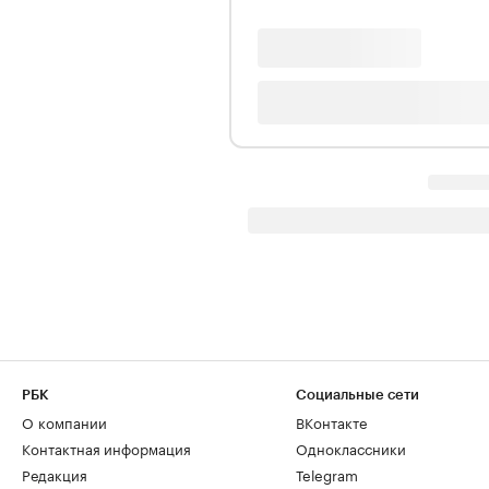
РБК
Социальные сети
О компании
ВКонтакте
Контактная информация
Одноклассники
Редакция
Telegram