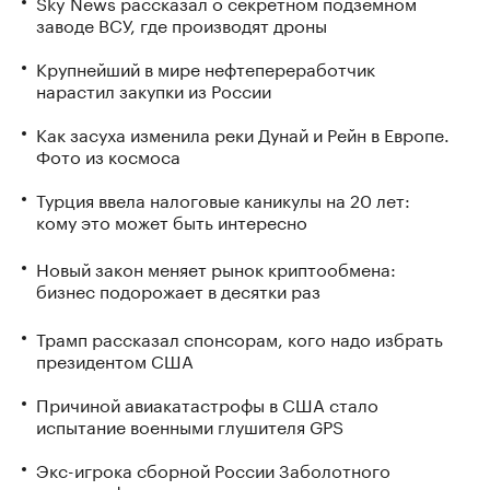
Sky News рассказал о секретном подземном
заводе ВСУ, где производят дроны
Крупнейший в мире нефтепереработчик
нарастил закупки из России
Как засуха изменила реки Дунай и Рейн в Европе.
Фото из космоса
Турция ввела налоговые каникулы на 20 лет:
кому это может быть интересно
Новый закон меняет рынок криптообмена:
бизнес подорожает в десятки раз
Трамп рассказал спонсорам, кого надо избрать
президентом США
Причиной авиакатастрофы в США стало
испытание военными глушителя GPS
Экс-игрока сборной России Заболотного