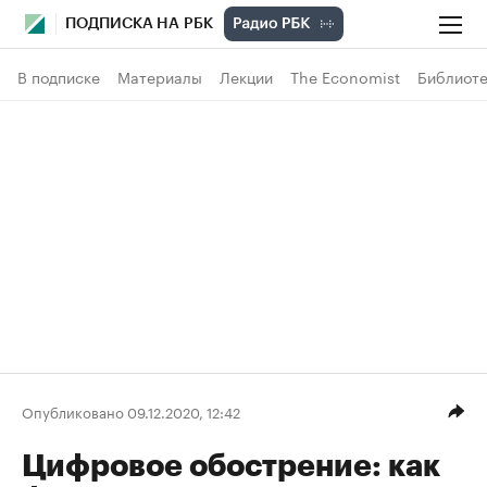
ПОДПИСКА НА РБК
В подписке
Материалы
Лекции
The Economist
Библиоте
Опубликовано 09.12.2020, 12:42
Цифровое обострение: как