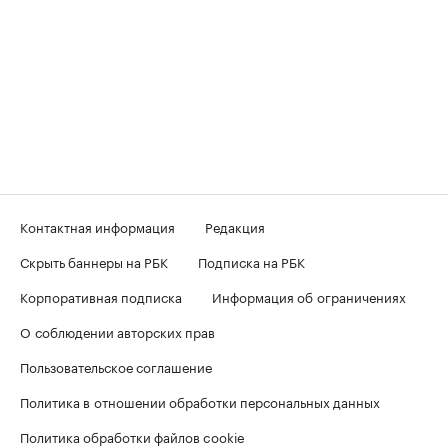
Контактная информация
Редакция
Скрыть баннеры на РБК
Подписка на РБК
Корпоративная подписка
Информация об ограничениях
О соблюдении авторских прав
Пользовательское соглашение
Политика в отношении обработки персональных данных
Политика обработки файлов cookie