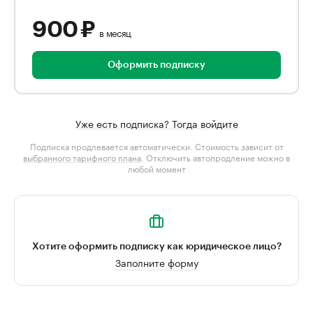
900 ₽
в месяц
Оформить подписку
Уже есть подписка? Тогда войдите
Подписка продлевается автоматически. Стоимость зависит от
выбранного тарифного плана
. Отключить автопродление можно в
любой момент
Хотите оформить подписку как юридическое лицо?
Заполните форму