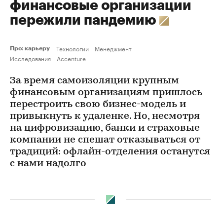
финансовые организации
пережили пандемию
Технологии
Менеджмент
Про: карьеру
Исследования
Accenture
За время самоизоляции крупным
финансовым организациям пришлось
перестроить свою бизнес-модель и
привыкнуть к удаленке. Но, несмотря
на цифровизацию, банки и страховые
компании не спешат отказываться от
традиций: офлайн-отделения останутся
с нами надолго