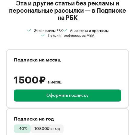
Эта и другие статьи без рекламы и
персональные рассылки — в Подписке
на РБК
Эксклюзивы РБК
Аналитика и прогнозы
Лекции профессоров MBA
Подписка на месяц
1 500 ₽
в месяц
Оформить подписку
Подписка на год
-40%
10 800₽ в год