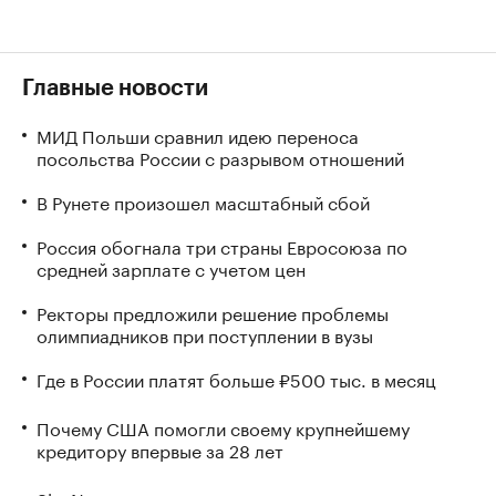
Главные новости
МИД Польши сравнил идею переноса
посольства России с разрывом отношений
В Рунете произошел масштабный сбой
Россия обогнала три страны Евросоюза по
средней зарплате с учетом цен
Ректоры предложили решение проблемы
олимпиадников при поступлении в вузы
Где в России платят больше ₽500 тыс. в месяц
Почему США помогли своему крупнейшему
кредитору впервые за 28 лет