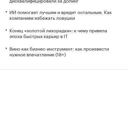
дисквалифицировали за допинг
ИИ помогает лучшим и вредит остальным. Как
компаниям избежать ловушки
Конец «золотой лихорадки»: к чему привела
эпоха быстрых карьер в IT
Вино как бизнес-инструмент: как произвести
нужное впечатление (18+)