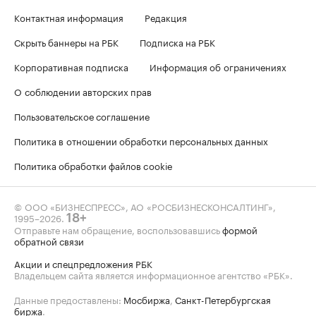
Контактная информация
Редакция
Скрыть баннеры на РБК
Подписка на РБК
Корпоративная подписка
Информация об ограничениях
О соблюдении авторских прав
Пользовательское соглашение
Политика в отношении обработки персональных данных
Политика обработки файлов cookie
© ООО «БИЗНЕСПРЕСС», АО «РОСБИЗНЕСКОНСАЛТИНГ»,
1995–2026
.
18+
Отправьте нам обращение, воспользовавшись
формой
обратной связи
Акции и спецпредложения РБК
Владельцем сайта является информационное агентство «РБК».
Данные предоставлены:
Мосбиржа
,
Санкт-Петербургская
биржа
.