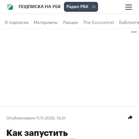
ПОДПИСКА НА РБК
В подписке
Материалы
Лекции
The Economist
Библиоте
Опубликовано 11.11.2020, 13:21
Как запустить