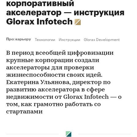
корпоративный
акселератор — инструкция
Glorax Infotech
Технологии
Инструкции
Glorax Development
Про: карьеру
В период всеобщей цифровизации
крупные корпорации создали
акселераторы для проверки
жизнеспособности своих идей.
Екатерина Ульянова, директор по
развитию акселератора в сфере
недвижимости от Glorax Infotech — о
том, как грамотно работать со
стартапами