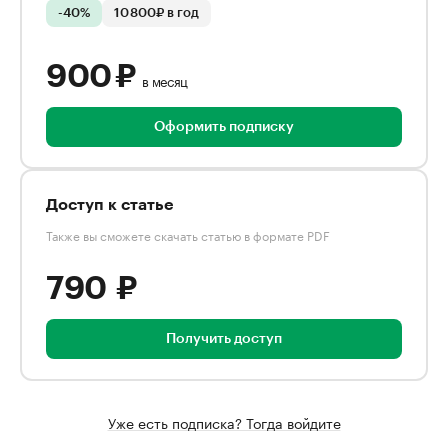
-40%
10 800₽ в год
900 ₽
в месяц
Оформить подписку
Доступ к статье
Также вы сможете скачать статью в формате PDF
790 ₽
Получить доступ
Уже есть подписка? Тогда войдите