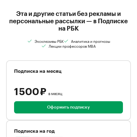
Эта и другие статьи без рекламы и
персональные рассылки — в Подписке
на РБК
Эксклюзивы РБК
Аналитика и прогнозы
Лекции профессоров MBA
Подписка на месяц
1 500 ₽
в месяц
Оформить подписку
Подписка на год