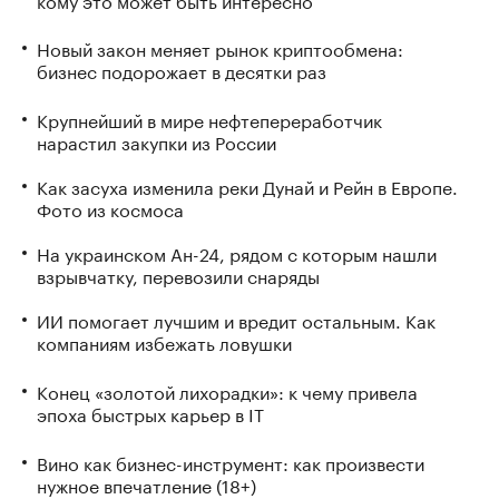
Новый закон меняет рынок криптообмена:
бизнес подорожает в десятки раз
Крупнейший в мире нефтепереработчик
нарастил закупки из России
Как засуха изменила реки Дунай и Рейн в Европе.
Фото из космоса
На украинском Ан-24, рядом с которым нашли
взрывчатку, перевозили снаряды
ИИ помогает лучшим и вредит остальным. Как
компаниям избежать ловушки
Конец «золотой лихорадки»: к чему привела
эпоха быстрых карьер в IT
Вино как бизнес-инструмент: как произвести
нужное впечатление (18+)