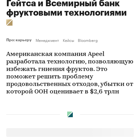
Гейтса и Всемирный банк
фруктовыми технологиями
Менеджмент
Кейсы
Bloomberg
Про: карьеру
Американская компания Apeel
разработала технологию, позволяющую
избежать гниения фруктов. Это
поможет решить проблему
продовольственных отходов, убытки от
которой ООН оценивает в $2,6 трлн