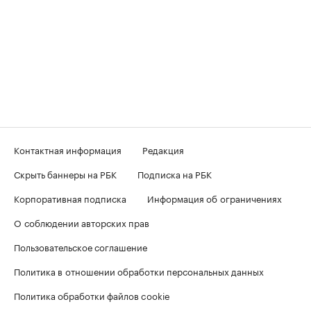
Контактная информация
Редакция
Скрыть баннеры на РБК
Подписка на РБК
Корпоративная подписка
Информация об ограничениях
О соблюдении авторских прав
Пользовательское соглашение
Политика в отношении обработки персональных данных
Политика обработки файлов cookie