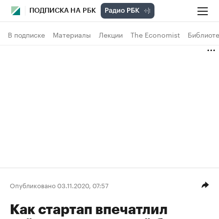
ПОДПИСКА НА РБК
В подписке
Материалы
Лекции
The Economist
Библиоте
Опубликовано 03.11.2020, 07:57
Как стартап впечатлил