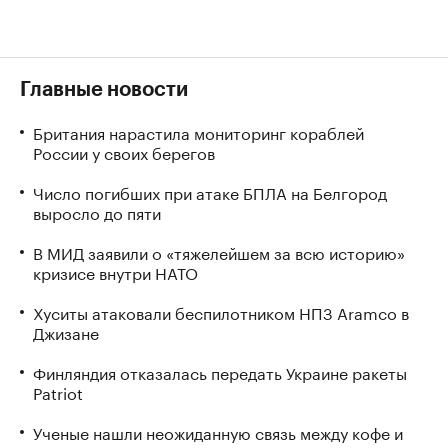
Главные новости
Британия нарастила мониторинг кораблей
России у своих берегов
Число погибших при атаке БПЛА на Белгород
выросло до пяти
В МИД заявили о «тяжелейшем за всю историю»
кризисе внутри НАТО
Хуситы атаковали беспилотником НПЗ Aramco в
Джизане
Финляндия отказалась передать Украине ракеты
Patriot
Ученые нашли неожиданную связь между кофе и