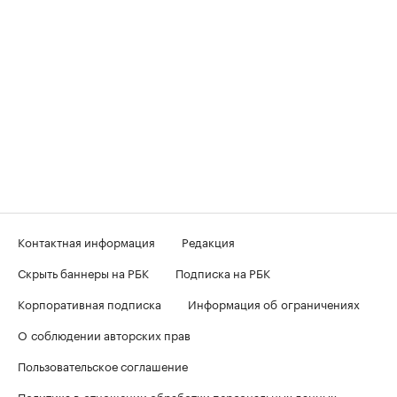
Контактная информация
Редакция
Скрыть баннеры на РБК
Подписка на РБК
Корпоративная подписка
Информация об ограничениях
О соблюдении авторских прав
Пользовательское соглашение
Политика в отношении обработки персональных данных