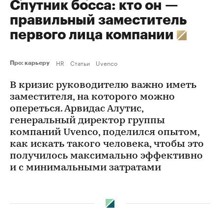
Спутник босса: кто он —
правильный заместитель
первого лица компании
HR
Статьи
Uvenco
Про: карьеру
В кризис руководителю важно иметь
заместителя, на которого можно
опереться. Арвидас Алутис,
генеральный директор группы
компаний Uvenco, поделился опытом,
как искать такого человека, чтобы это
получилось максимально эффективно
и с минимальными затратами