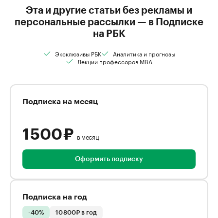
Эта и другие статьи без рекламы и
персональные рассылки — в Подписке
на РБК
Эксклюзивы РБК
Аналитика и прогнозы
Лекции профессоров MBA
Подписка на месяц
1 500 ₽
в месяц
Оформить подписку
Подписка на год
-40%
10 800₽ в год