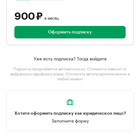
900 ₽
в месяц
Оформить подписку
Уже есть подписка? Тогда войдите
Подписка продлевается автоматически. Стоимость зависит от
выбранного тарифного плана
. Отключить автопродление можно в
любой момент
Хотите оформить подписку как юридическое лицо?
Заполните форму