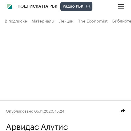
ПОДПИСКА НА РБК
В подписке
Материалы
Лекции
The Economist
Библиоте
Опубликовано 05.11.2020, 15:24
Арвидас Алутис