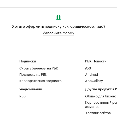
Хотите оформить подписку как юридическое лицо?
Заполните форму
Подписки
РБК Новости
Скрыть баннеры на РБК
iOS
Подписка на РБК
Android
Корпоративная подписка
AppGallery
Уведомления
Другие продукты 
RSS
Облако для бизнес
Корпоративный ре
доменов
Хостинг сайтов