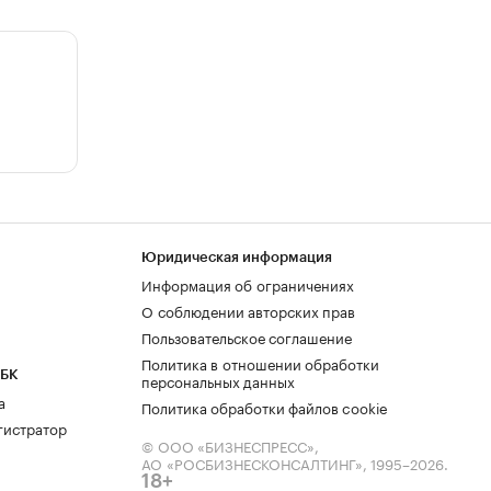
Юридическая информация
Информация об ограничениях
О соблюдении авторских прав
Пользовательское соглашение
Политика в отношении обработки
РБК
персональных данных
а
Политика обработки файлов cookie
гистратор
© ООО «БИЗНЕСПРЕСС»,
АО «РОСБИЗНЕСКОНСАЛТИНГ»,
1995–2026
.
18+