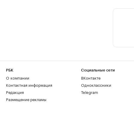
РБК
Социальные сети
О компании
ВКонтакте
Контактная информация
Одноклассники
Редакция
Telegram
Размещение рекламы