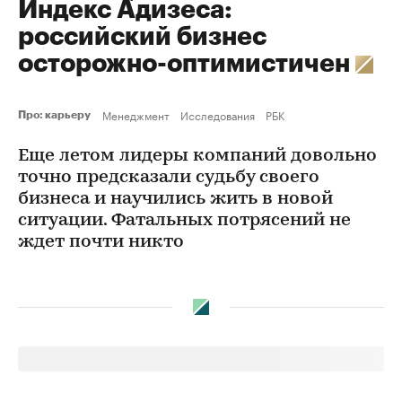
Индекс Адизеса:
российский бизнес
осторожно-оптимистичен
Менеджмент
Исследования
РБК
Про: карьеру
Еще летом лидеры компаний довольно
точно предсказали судьбу своего
бизнеса и научились жить в новой
ситуации. Фатальных потрясений не
ждет почти никто