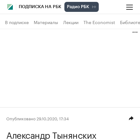
ПОДПИСКА НА РБК
В подписке
Материалы
Лекции
The Economist
Библиоте
Опубликовано 29.10.2020, 17:34
Александр Тынянских