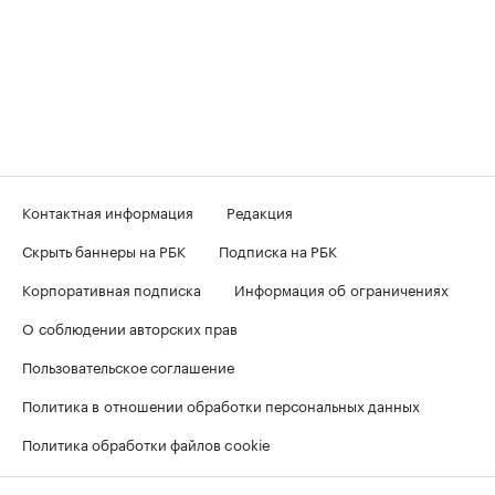
Контактная информация
Редакция
Скрыть баннеры на РБК
Подписка на РБК
Корпоративная подписка
Информация об ограничениях
О соблюдении авторских прав
Пользовательское соглашение
Политика в отношении обработки персональных данных
Политика обработки файлов cookie