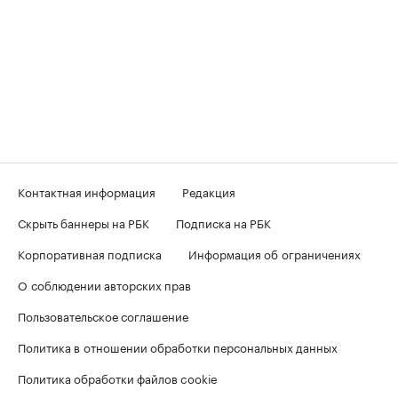
Контактная информация
Редакция
Скрыть баннеры на РБК
Подписка на РБК
Корпоративная подписка
Информация об ограничениях
О соблюдении авторских прав
Пользовательское соглашение
Политика в отношении обработки персональных данных
Политика обработки файлов cookie