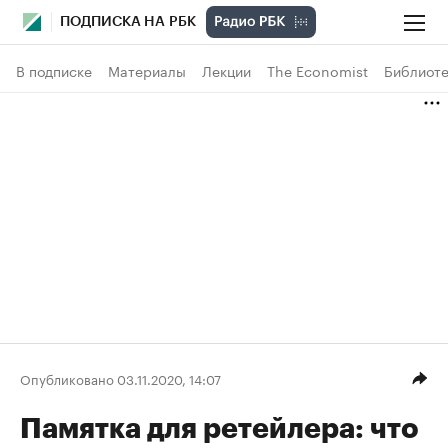
ПОДПИСКА НА РБК
В подписке
Материалы
Лекции
The Economist
Библиоте
Опубликовано 03.11.2020, 14:07
Памятка для ретейлера: что