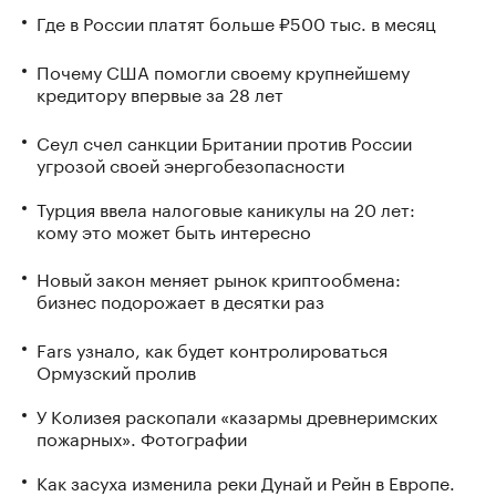
Где в России платят больше ₽500 тыс. в месяц
Почему США помогли своему крупнейшему
кредитору впервые за 28 лет
Сеул счел санкции Британии против России
угрозой своей энергобезопасности
Турция ввела налоговые каникулы на 20 лет:
кому это может быть интересно
Новый закон меняет рынок криптообмена:
бизнес подорожает в десятки раз
Fars узнало, как будет контролироваться
Ормузский пролив
У Колизея раскопали «казармы древнеримских
пожарных». Фотографии
Как засуха изменила реки Дунай и Рейн в Европе.