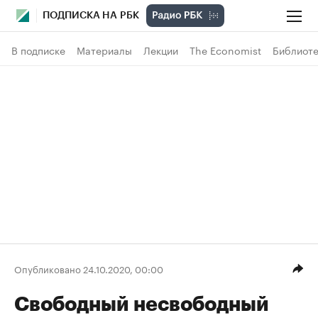
ПОДПИСКА НА РБК
В подписке
Материалы
Лекции
The Economist
Библиоте
Опубликовано 24.10.2020, 00:00
Свободный несвободный