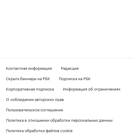
Контактная информация
Редакция
Скрыть баннеры на РБК
Подписка на РБК
Корпоративная подписка
Информация об ограничениях
О соблюдении авторских прав
Пользовательское соглашение
Политика в отношении обработки персональных данных
Политика обработки файлов cookie