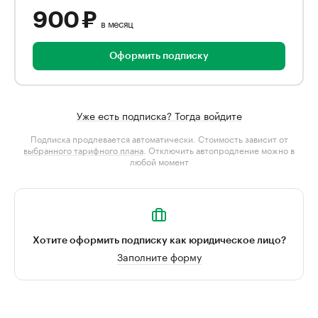
900 ₽
в месяц
Оформить подписку
Уже есть подписка? Тогда войдите
Подписка продлевается автоматически. Стоимость зависит от
выбранного тарифного плана
. Отключить автопродление можно в
любой момент
Хотите оформить подписку как юридическое лицо?
Заполните форму