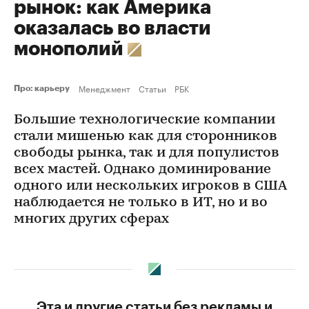
рынок: как Америка
оказалась во власти
монополий
Менеджмент
Статьи
РБК
Про: карьеру
Большие технологические компании
стали мишенью как для сторонников
свободы рынка, так и для популистов
всех мастей. Однако доминирование
одного или нескольких игроков в США
наблюдается не только в ИТ, но и во
многих других сферах
Эта и другие статьи без рекламы и