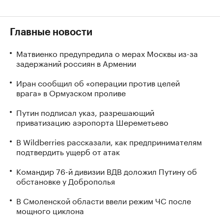
Главные новости
Матвиенко предупредила о мерах Москвы из-за
задержаний россиян в Армении
Иран сообщил об «операции против целей
врага» в Ормузском проливе
Путин подписал указ, разрешающий
приватизацию аэропорта Шереметьево
В Wildberries рассказали, как предпринимателям
подтвердить ущерб от атак
Командир 76-й дивизии ВДВ доложил Путину об
обстановке у Доброполья
В Смоленской области ввели режим ЧС после
мощного циклона