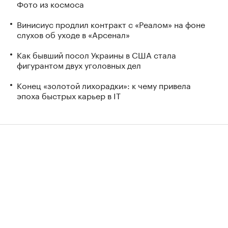
Фото из космоса
Винисиус продлил контракт с «Реалом» на фоне
слухов об уходе в «Арсенал»
Как бывший посол Украины в США стала
фигурантом двух уголовных дел
Конец «золотой лихорадки»: к чему привела
эпоха быстрых карьер в IT