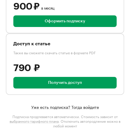
900 ₽
в месяц
Оформить подписку
Доступ к статье
Также вы сможете скачать статью в формате PDF
790 ₽
Получить доступ
Уже есть подписка? Тогда войдите
Подписка продлевается автоматически. Стоимость зависит от
выбранного тарифного плана
. Отключить автопродление можно в
любой момент