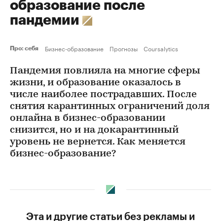
образование после
пандемии
Бизнес-образование
Прогнозы
Coursalytics
Про: себя
Пандемия повлияла на многие сферы
жизни, и образование оказалось в
числе наиболее пострадавших. После
снятия карантинных ограничений доля
онлайна в бизнес-образовании
снизится, но и на докарантинный
уровень не вернется. Как меняется
бизнес-образование?
Эта и другие статьи без рекламы и