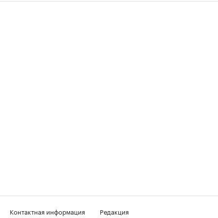
Контактная информация
Редакция