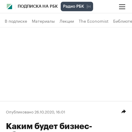
ПОДПИСКА НА РБК
В подписке
Материалы
Лекции
The Economist
Библиоте
Опубликовано 26.10.2020, 16:01
Каким будет бизнес-