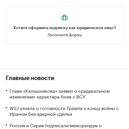
Хотите оформить подписку как юридическое лицо?
Заполните форму
Главные новости
Глава «Калашникова» заявил о «радикальном
изменении» характера боев с ВСУ
WSJ узнала о готовности Трампа к концу войны с
Ираном без ядерной сделки
Россия и Сирия подписали меморандум о