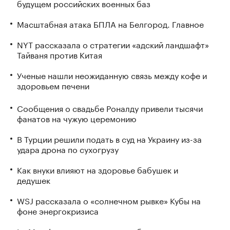
будущем российских военных баз
Масштабная атака БПЛА на Белгород. Главное
NYT рассказала о стратегии «адский ландшафт»
Тайваня против Китая
Ученые нашли неожиданную связь между кофе и
здоровьем печени
Сообщения о свадьбе Роналду привели тысячи
фанатов на чужую церемонию
В Турции решили подать в суд на Украину из-за
удара дрона по сухогрузу
Как внуки влияют на здоровье бабушек и
дедушек
WSJ рассказала о «солнечном рывке» Кубы на
фоне энергокризиса