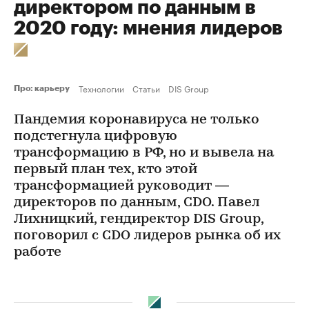
директором по данным в
2020 году: мнения лидеров
Технологии
Статьи
DIS Group
Про: карьеру
Пандемия коронавируса не только
подстегнула цифровую
трансформацию в РФ, но и вывела на
первый план тех, кто этой
трансформацией руководит —
директоров по данным, CDO. Павел
Лихницкий, гендиректор DIS Group,
поговорил с CDO лидеров рынка об их
работе