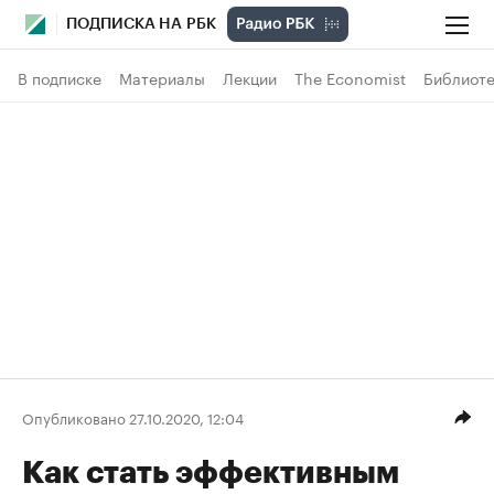
ПОДПИСКА НА РБК
В подписке
Материалы
Лекции
The Economist
Библиоте
Опубликовано 27.10.2020, 12:04
Как стать эффективным