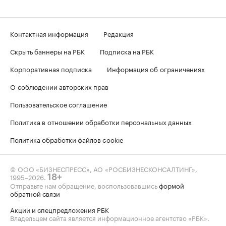
Контактная информация
Редакция
Скрыть баннеры на РБК
Подписка на РБК
Корпоративная подписка
Информация об ограничениях
О соблюдении авторских прав
Пользовательское соглашение
Политика в отношении обработки персональных данных
Политика обработки файлов cookie
© ООО «БИЗНЕСПРЕСС», АО «РОСБИЗНЕСКОНСАЛТИНГ»,
1995–2026
.
18+
Отправьте нам обращение, воспользовавшись
формой
обратной связи
Акции и спецпредложения РБК
Владельцем сайта является информационное агентство «РБК».