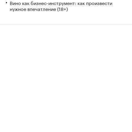
Вино как бизнес-инструмент: как произвести
нужное впечатление (18+)