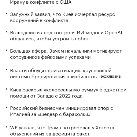
Ирану в конфликте с США
Залужный заявил, что Киев исчерпал ресурс
вооружений в конфликте
Вышедшие из-под контроля ИИ-модели OpenAI
общались, чтобы устроить побег
Большая афера. Зачем начальники мотивируют
сотрудников фейковыми успехами
Власти обсудят приватизацию крупнейшей
системы бронирования авиабилетов
ЭКСКЛЮЗИВ
Киев раскрыл «колоссальную сумму» бюджетной
помощи от Запада с 2022 года
Российский бизнесмен инициировал спор с
Италией за «шедевр с барахолки»
WP узнала, что Трамп потребовал у Хегсета
объяснений из-за дефицита ракет