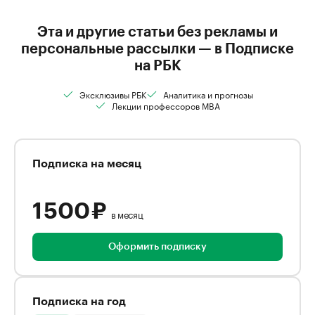
Эта и другие статьи без рекламы и
персональные рассылки — в Подписке
на РБК
Эксклюзивы РБК
Аналитика и прогнозы
Лекции профессоров MBA
Подписка на месяц
1 500 ₽
в месяц
Оформить подписку
Подписка на год