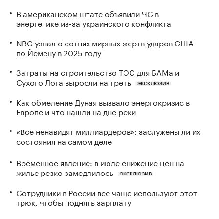
В американском штате объявили ЧС в
энергетике из-за украинского конфликта
NBC узнал о сотнях мирных жертв ударов США
по Йемену в 2025 году
Затраты на строительство ТЭС для БАМа и
Сухого Лога выросли на треть
ЭКСКЛЮЗИВ
Как обмеление Дуная вызвало энергокризис в
Европе и что нашли на дне реки
«Все ненавидят миллиардеров»: заслужены ли их
состояния на самом деле
Временное явление: в июле снижение цен на
жилье резко замедлилось
ЭКСКЛЮЗИВ
Сотрудники в России все чаще используют этот
трюк, чтобы поднять зарплату