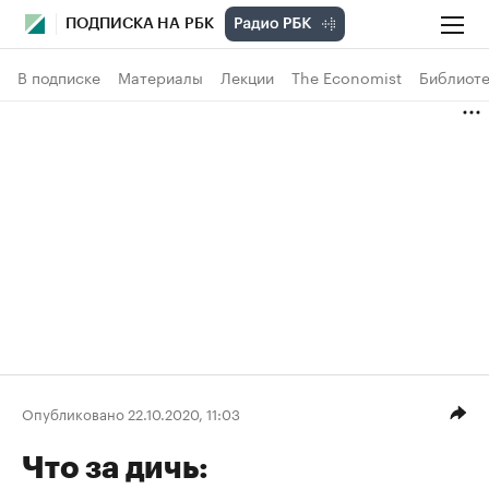
ПОДПИСКА НА РБК
В подписке
Материалы
Лекции
The Economist
Библиоте
Опубликовано 22.10.2020, 11:03
Что за дичь: