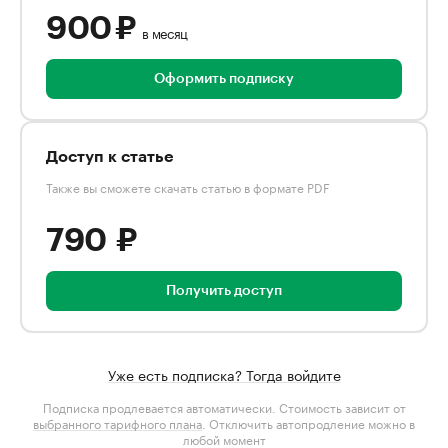
900 ₽
в месяц
Оформить подписку
Доступ к статье
Также вы сможете скачать статью в формате PDF
790 ₽
Получить доступ
Уже есть подписка? Тогда войдите
Подписка продлевается автоматически. Стоимость зависит от
выбранного тарифного плана
. Отключить автопродление можно в
любой момент