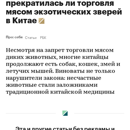
прекратилась ли торговля
мясом экзотических зверей
в Китае
Статьи
РБК
Про: себя
Несмотря на запрет торговли мясом
диких животных, многие китайцы
продолжают есть собак, кошек, змей и
летучих мышей. Виноваты не только
нарушители закона: несчастные
животные стали заложниками
традиционной китайской медицины
Эта и другие статьи без рекламы и