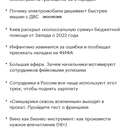
Почему электромобили дешевеют быстрее
машин с ДВС
ЭКСКЛЮЗИВ
Киев раскрыл «колоссальную сумму» бюджетной
помощи от Запада с 2022 года
Инфантино извинился за ошибки и пообещал
пресекать нападки на ФИФА
Большая афера. Зачем начальники мотивируют
сотрудников фейковыми успехами
Сотрудники в России все чаще используют этот
трюк, чтобы поднять зарплату
«Смешарики сквозь вселенные» выходят в
прокат. Пройдите тест о франшизе
Вино как бизнес-инструмент: как произвести
нужное впечатление (18+)