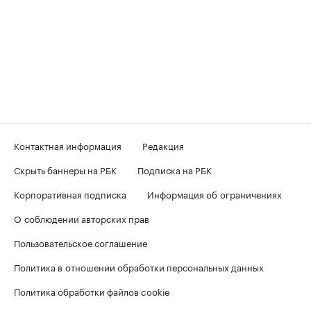
Контактная информация
Редакция
Скрыть баннеры на РБК
Подписка на РБК
Корпоративная подписка
Информация об ограничениях
О соблюдении авторских прав
Пользовательское соглашение
Политика в отношении обработки персональных данных
Политика обработки файлов cookie