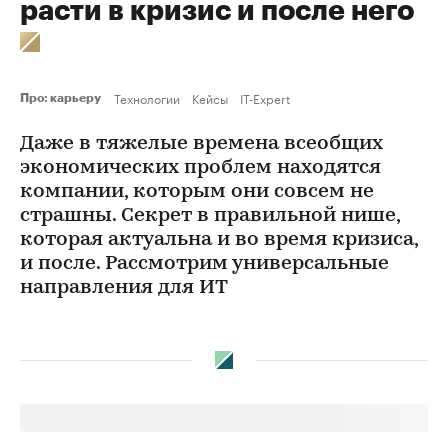
расти в кризис и после него
Технологии
Кейсы
IT-Expert
Про: карьеру
Даже в тяжелые времена всеобщих
экономических проблем находятся
компании, которым они совсем не
страшны. Секрет в правильной нише,
которая актуальна и во время кризиса,
и после. Рассмотрим универсальные
направления для ИТ