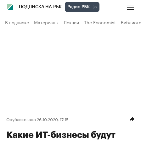
ПОДПИСКА НА РБК
В подписке
Материалы
Лекции
The Economist
Библиоте
Опубликовано 26.10.2020, 17:15
Какие ИТ-бизнесы будут