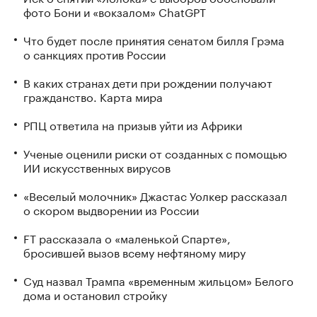
фото Бони и «вокзалом» ChatGPT
Что будет после принятия сенатом билля Грэма
о санкциях против России
В каких странах дети при рождении получают
гражданство. Карта мира
РПЦ ответила на призыв уйти из Африки
Ученые оценили риски от созданных с помощью
ИИ искусственных вирусов
«Веселый молочник» Джастас Уолкер рассказал
о скором выдворении из России
FT рассказала о «маленькой Спарте»,
бросившей вызов всему нефтяному миру
Суд назвал Трампа «временным жильцом» Белого
дома и остановил стройку