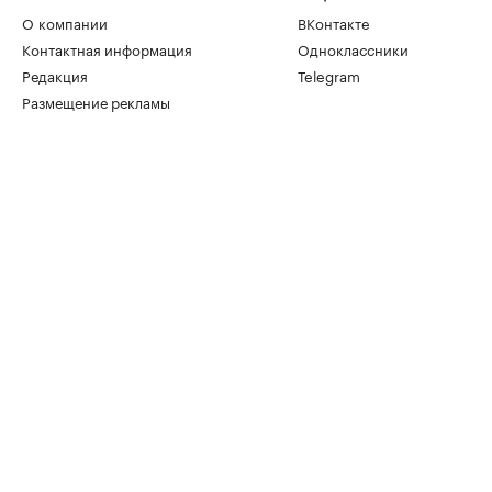
О компании
ВКонтакте
Контактная информация
Одноклассники
Редакция
Telegram
Размещение рекламы