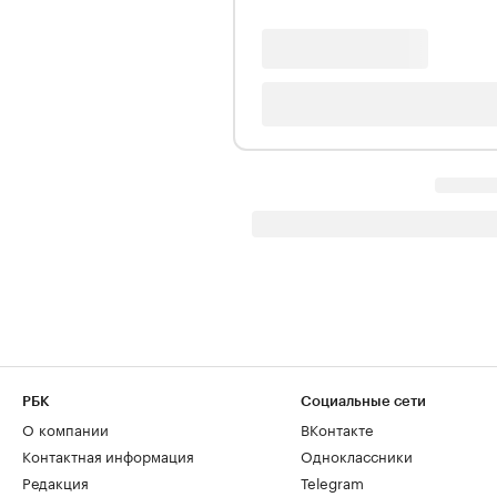
РБК
Социальные сети
О компании
ВКонтакте
Контактная информация
Одноклассники
Редакция
Telegram