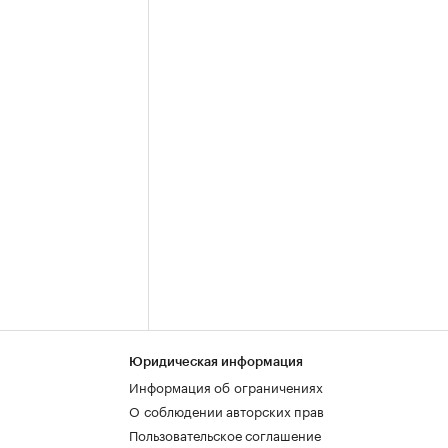
Юридическая информация
Информация об ограничениях
О соблюдении авторских прав
Пользовательское соглашение