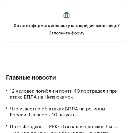
Хотите оформить подписку как юридическое лицо?
Заполните форму
Главные новости
12 человек погибли и почти 40 пострадали при
атаке БПЛА на Нижнекамск
Что известно об атаках БПЛА на регионы
России. Главное к 10 августа
Петр Фрадков — РБК: «Госзадача должна быть
экономически целесообразной»
ЭКСКЛЮЗИВ