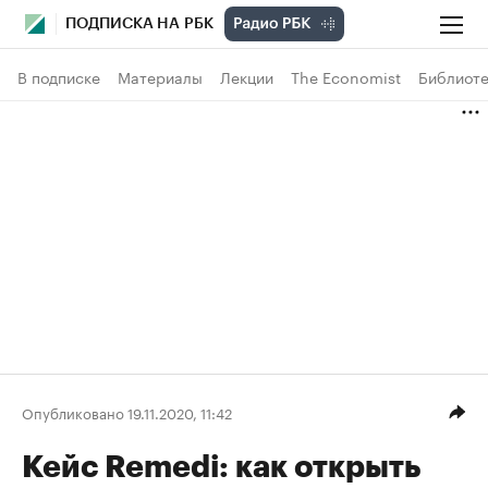
ПОДПИСКА НА РБК
В подписке
Материалы
Лекции
The Economist
Библиоте
Опубликовано 19.11.2020, 11:42
Кейс Remedi: как открыть