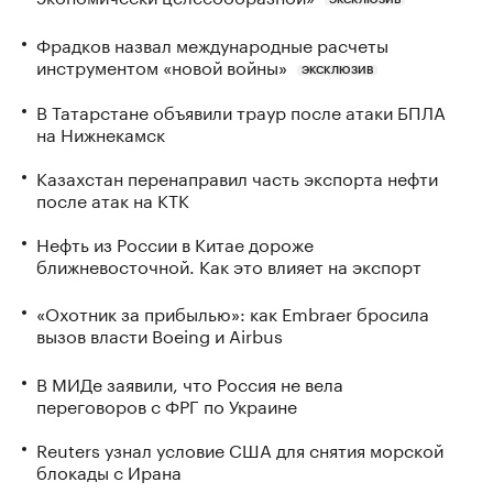
Фрадков назвал международные расчеты
инструментом «новой войны»
ЭКСКЛЮЗИВ
В Татарстане объявили траур после атаки БПЛА
на Нижнекамск
Казахстан перенаправил часть экспорта нефти
после атак на КТК
Нефть из России в Китае дороже
ближневосточной. Как это влияет на экспорт
«Охотник за прибылью»: как Embraer бросила
вызов власти Boeing и Airbus
В МИДе заявили, что Россия не вела
переговоров с ФРГ по Украине
Reuters узнал условие США для снятия морской
блокады с Ирана