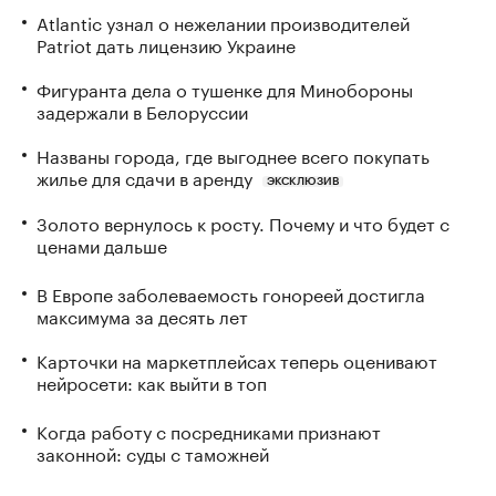
Atlantic узнал о нежелании производителей
Patriot дать лицензию Украине
Фигуранта дела о тушенке для Минобороны
задержали в Белоруссии
Названы города, где выгоднее всего покупать
жилье для сдачи в аренду
ЭКСКЛЮЗИВ
Золото вернулось к росту. Почему и что будет с
ценами дальше
В Европе заболеваемость гонореей достигла
максимума за десять лет
Карточки на маркетплейсах теперь оценивают
нейросети: как выйти в топ
Когда работу с посредниками признают
законной: суды с таможней