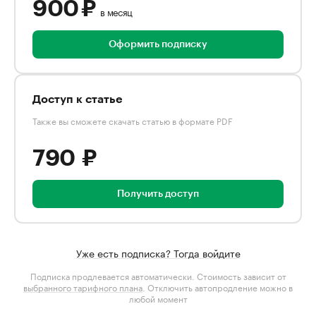
900 ₽
в месяц
Оформить подписку
Доступ к статье
Также вы сможете скачать статью в формате PDF
790 ₽
Получить доступ
Уже есть подписка? Тогда войдите
Подписка продлевается автоматически. Стоимость зависит от
выбранного тарифного плана
. Отключить автопродление можно в
любой момент