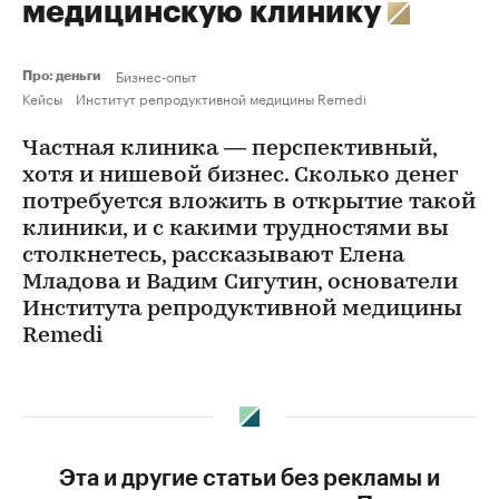
медицинскую клинику
Бизнес-опыт
Про: деньги
Кейсы
Институт репродуктивной медицины Remedi
Частная клиника — перспективный,
хотя и нишевой бизнес. Сколько денег
потребуется вложить в открытие такой
клиники, и с какими трудностями вы
столкнетесь, рассказывают Елена
Младова и Вадим Сигутин, основатели
Института репродуктивной медицины
Remedi
Эта и другие статьи без рекламы и