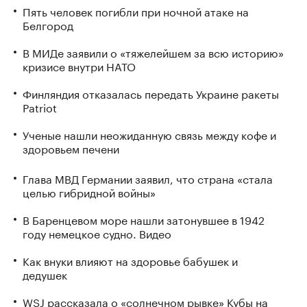
Пять человек погибли при ночной атаке на
Белгород
В МИДе заявили о «тяжелейшем за всю историю»
кризисе внутри НАТО
Финляндия отказалась передать Украине ракеты
Patriot
Ученые нашли неожиданную связь между кофе и
здоровьем печени
Глава МВД Германии заявил, что страна «стала
целью гибридной войны»
В Баренцевом море нашли затонувшее в 1942
году немецкое судно. Видео
Как внуки влияют на здоровье бабушек и
дедушек
WSJ рассказала о «солнечном рывке» Кубы на