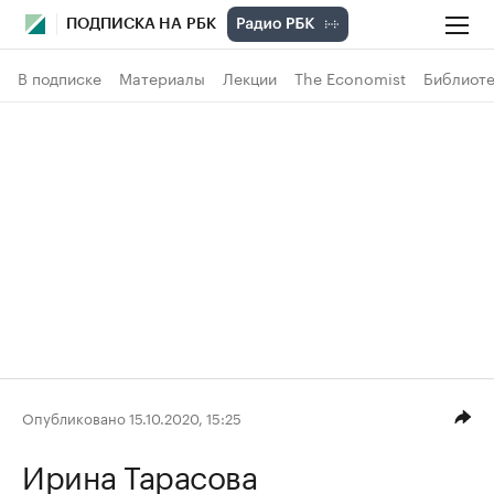
ПОДПИСКА НА РБК
В подписке
Материалы
Лекции
The Economist
Библиоте
Опубликовано 15.10.2020, 15:25
Ирина Тарасова