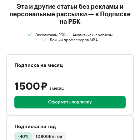
Эта и другие статьи без рекламы и
персональные рассылки — в Подписке
на РБК
Эксклюзивы РБК
Аналитика и прогнозы
Лекции профессоров MBA
Подписка на месяц
1 500 ₽
в месяц
Оформить подписку
Подписка на год
-40%
10 800₽ в год