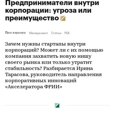
Предприниматели внутри
корпорации: угроза или
преимущество
Менеджмент
Статьи
РБК
Про: карьеру
Зачем нужны стартапы внутри
корпораций? Может ли с их помощью
компания захватить новую нишу
своего рынка или только утратит
стабильность? Разбирается Ирина
Тарасова, руководитель направления
корпоративных инноваций
«Акселератора ФРИИ»