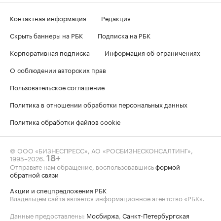
Контактная информация
Редакция
Скрыть баннеры на РБК
Подписка на РБК
Корпоративная подписка
Информация об ограничениях
О соблюдении авторских прав
Пользовательское соглашение
Политика в отношении обработки персональных данных
Политика обработки файлов cookie
© ООО «БИЗНЕСПРЕСС», АО «РОСБИЗНЕСКОНСАЛТИНГ»,
1995–2026
.
18+
Отправьте нам обращение, воспользовавшись
формой
обратной связи
Акции и спецпредложения РБК
Владельцем сайта является информационное агентство «РБК».
Данные предоставлены:
Мосбиржа
,
Санкт-Петербургская