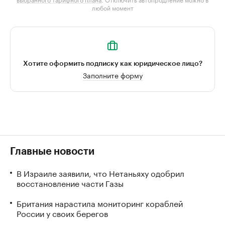
любой момент
Хотите оформить подписку как юридическое лицо?
Заполните форму
Главные новости
В Израиле заявили, что Нетаньяху одобрил
восстановление части Газы
Британия нарастила мониторинг кораблей
России у своих берегов