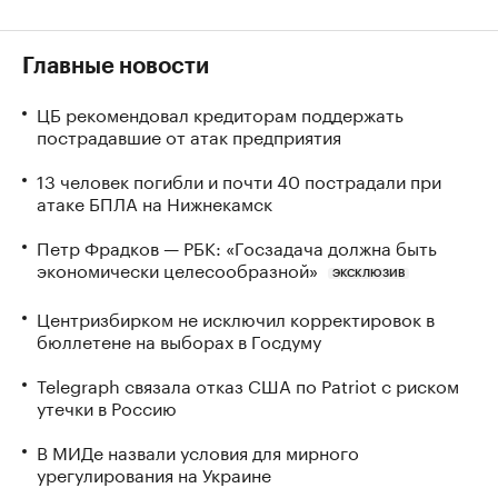
Главные новости
ЦБ рекомендовал кредиторам поддержать
пострадавшие от атак предприятия
13 человек погибли и почти 40 пострадали при
атаке БПЛА на Нижнекамск
Петр Фрадков — РБК: «Госзадача должна быть
экономически целесообразной»
ЭКСКЛЮЗИВ
Центризбирком не исключил корректировок в
бюллетене на выборах в Госдуму
Telegraph связала отказ США по Patriot с риском
утечки в Россию
В МИДе назвали условия для мирного
урегулирования на Украине