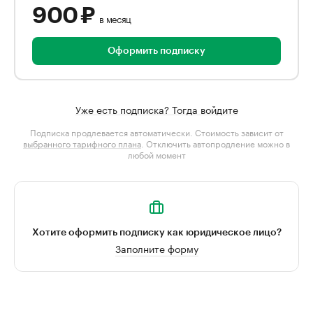
900 ₽
в месяц
Оформить подписку
Уже есть подписка? Тогда войдите
Подписка продлевается автоматически. Стоимость зависит от
выбранного тарифного плана
. Отключить автопродление можно в
любой момент
Хотите оформить подписку как юридическое лицо?
Заполните форму