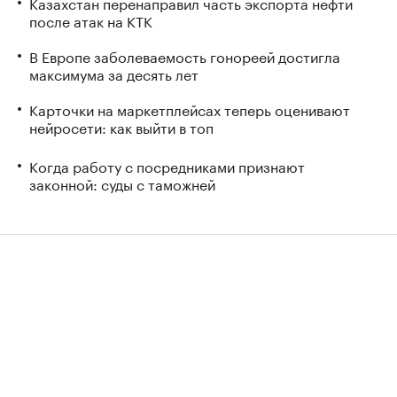
Казахстан перенаправил часть экспорта нефти
после атак на КТК
В Европе заболеваемость гонореей достигла
максимума за десять лет
Карточки на маркетплейсах теперь оценивают
нейросети: как выйти в топ
Когда работу с посредниками признают
законной: суды с таможней