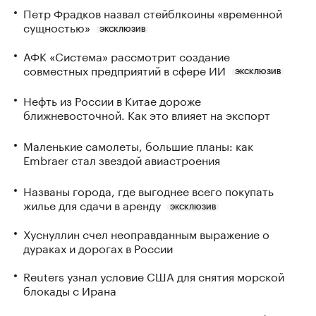
Петр Фрадков назвал стейблкоины «временной
сущностью»
ЭКСКЛЮЗИВ
АФК «Система» рассмотрит создание
совместных предприятий в сфере ИИ
ЭКСКЛЮЗИВ
Нефть из России в Китае дороже
ближневосточной. Как это влияет на экспорт
Маленькие самолеты, большие планы: как
Embraer стал звездой авиастроения
Названы города, где выгоднее всего покупать
жилье для сдачи в аренду
ЭКСКЛЮЗИВ
Хуснуллин счел неоправданным выражение о
дураках и дорогах в России
Reuters узнал условие США для снятия морской
блокады с Ирана