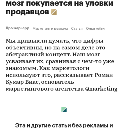
мозг покупается на уловки
продавцов
Маркетинг и реклама
Статьи
Qmarketing
Про: карьеру
Мы привыкли думать, что цифры
объективны, но на самом деле это
абстрактный концепт. Наш мозг
усваивает их, сравнивая с чем-то уже
знакомым. Как маркетологи
используют это, рассказывает Роман
Кумар Виас, основатель
маркетингового агентства Qmarketing
Эта и другие статьи без рекламы и