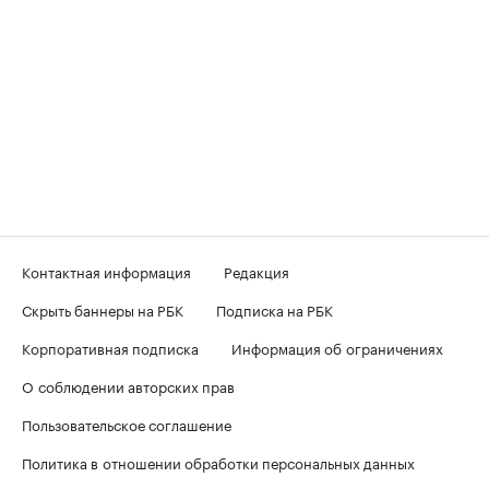
Контактная информация
Редакция
Скрыть баннеры на РБК
Подписка на РБК
Корпоративная подписка
Информация об ограничениях
О соблюдении авторских прав
Пользовательское соглашение
Политика в отношении обработки персональных данных