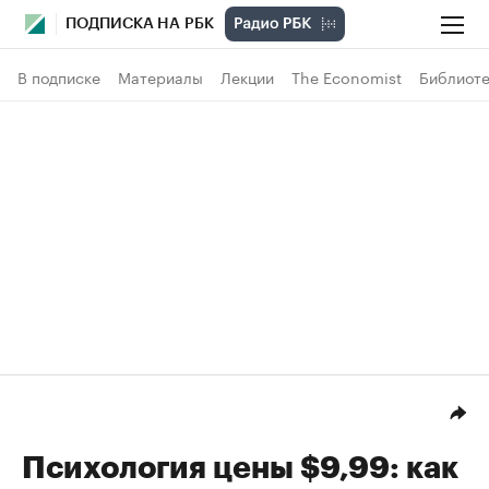
ПОДПИСКА НА РБК
В подписке
Материалы
Лекции
The Economist
Библиоте
Психология цены $9,99: как