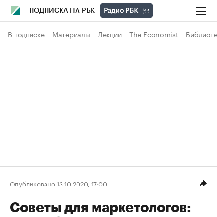
ПОДПИСКА НА РБК
В подписке
Материалы
Лекции
The Economist
Библиоте
Опубликовано 13.10.2020, 17:00
Советы для маркетологов: