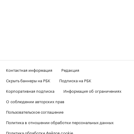
Контактная информация
Редакция
Скрыть баннеры на РБК
Подписка на РБК
Корпоративная подписка
Информация об ограничениях
О соблюдении авторских прав
Пользовательское соглашение
Политика в отношении обработки персональных данных
Политика обработки файлов cookie