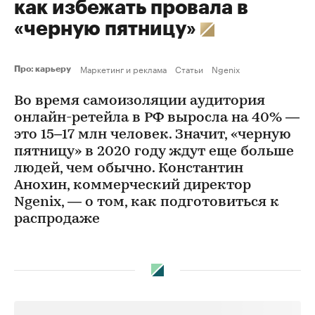
как избежать провала в
«черную пятницу»
Маркетинг и реклама
Статьи
Ngenix
Про: карьеру
Во время самоизоляции аудитория
онлайн-ретейла в РФ выросла на 40% —
это 15–17 млн человек. Значит, «черную
пятницу» в 2020 году ждут еще больше
людей, чем обычно. Константин
Анохин, коммерческий директор
Ngenix, — о том, как подготовиться к
распродаже