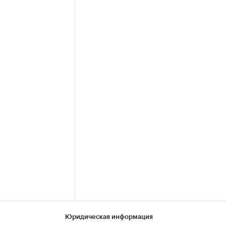
Юридическая информация