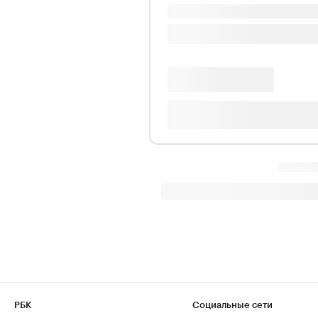
РБК
Социальные сети