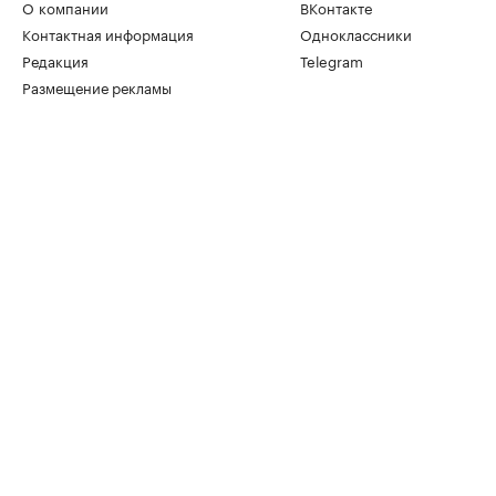
О компании
ВКонтакте
Контактная информация
Одноклассники
Редакция
Telegram
Размещение рекламы