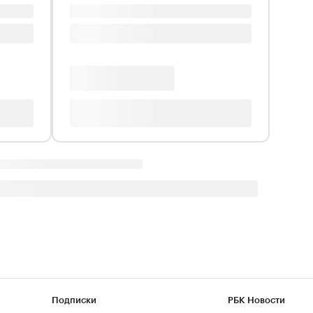
Подписки
РБК Новости