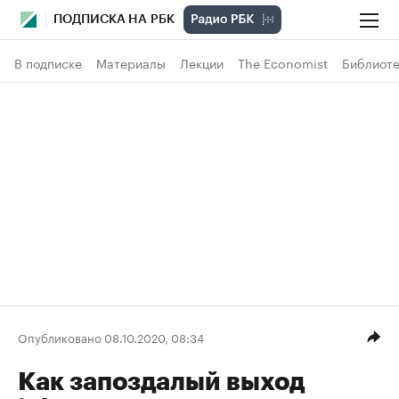
ПОДПИСКА НА РБК
В подписке
Материалы
Лекции
The Economist
Библиоте
Опубликовано 08.10.2020, 08:34
Как запоздалый выход