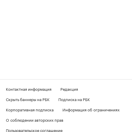
Контактная информация
Редакция
Скрыть баннеры на РБК
Подписка на РБК
Корпоративная подписка
Информация об ограничениях
О соблюдении авторских прав
Пользовательское соглашение