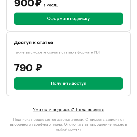
900 ₽
в месяц
Оформить подписку
Доступ к статье
Также вы сможете скачать статью в формате PDF
790 ₽
Получить доступ
Уже есть подписка? Тогда войдите
Подписка продлевается автоматически. Стоимость зависит от
выбранного тарифного плана
. Отключить автопродление можно в
любой момент