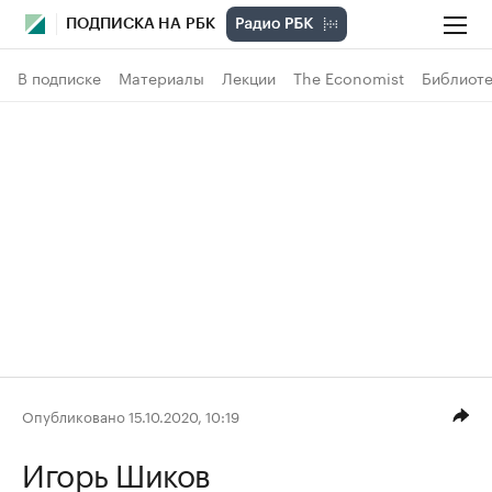
ПОДПИСКА НА РБК
В подписке
Материалы
Лекции
The Economist
Библиоте
Опубликовано 15.10.2020, 10:19
Игорь Шиков