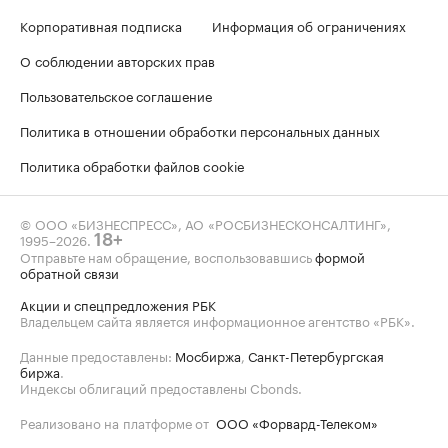
Корпоративная подписка
Информация об ограничениях
О соблюдении авторских прав
Пользовательское соглашение
Политика в отношении обработки персональных данных
Политика обработки файлов cookie
© ООО «БИЗНЕСПРЕСС», АО «РОСБИЗНЕСКОНСАЛТИНГ»,
1995–2026
.
18+
Отправьте нам обращение, воспользовавшись
формой
обратной связи
Акции и спецпредложения РБК
Владельцем сайта является информационное агентство «РБК».
Данные предоставлены:
Мосбиржа
,
Санкт-Петербургская
биржа
.
Индексы облигаций предоставлены Cbonds.
Реализовано на платформе от
ООО «Форвард-Телеком»