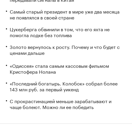
Самый старый президент в мире уже два месяца
не появлялся в своей стране
Цукерберга обвинили в том, что его яхта не
помогла лодке без топлива
Золото вернулось к росту. Почему и что будет с
ценами дальше
«Одиссея» стала самым кассовым фильмом
Кристофера Нолана
«Последний богатырь. Колобок» собрал более
143 млн руб. за первый уикенд
С прокрастинацией меньше зарабатывают и
чаще болеют. Можно ли ее победить