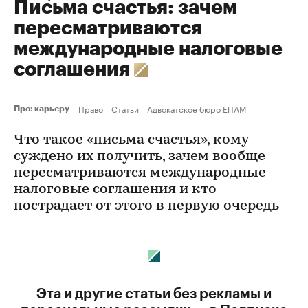
Письма счастья: зачем
пересматриваются
международные налоговые
соглашения
Право
Статьи
Адвокатское бюро ЕПАМ
Про: карьеру
Что такое «письма счастья», кому
суждено их получить, зачем вообще
пересматриваются международные
налоговые соглашения и кто
пострадает от этого в первую очередь
Эта и другие статьи без рекламы и