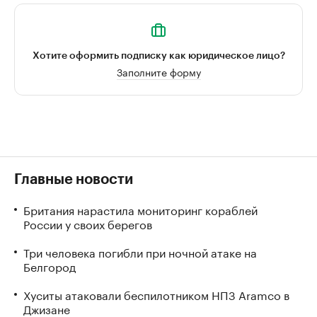
Хотите оформить подписку как юридическое лицо?
Заполните форму
Главные новости
Британия нарастила мониторинг кораблей
России у своих берегов
Три человека погибли при ночной атаке на
Белгород
Хуситы атаковали беспилотником НПЗ Aramco в
Джизане