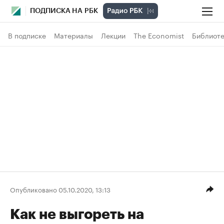
ПОДПИСКА НА РБК
В подписке
Материалы
Лекции
The Economist
Библиоте
Опубликовано 05.10.2020, 13:13
Как не выгореть на