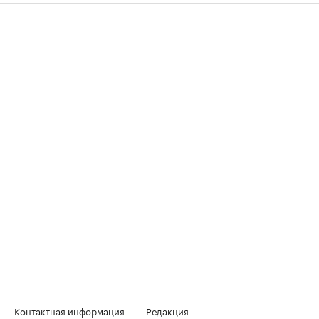
Контактная информация
Редакция