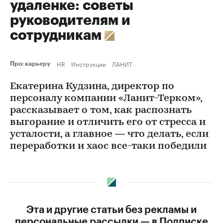
удаленке: советы
руководителям и
сотрудникам
HR
Инструкции
ЛАНИТ
Про: карьеру
Екатерина Кудзина, директор по
персоналу компании «Ланит-Терком»,
рассказывает о том, как распознать
выгорание и отличить его от стресса и
усталости, а главное — что делать, если
переработки и хаос все-таки победили
Эта и другие статьи без рекламы и
персональные рассылки — в Подписке