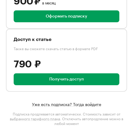
900 ₽
в месяц
Оформить подписку
Доступ к статье
Также вы сможете скачать статью в формате PDF
790 ₽
Получить доступ
Уже есть подписка? Тогда войдите
Подписка продлевается автоматически. Стоимость зависит от
выбранного тарифного плана
. Отключить автопродление можно в
любой момент