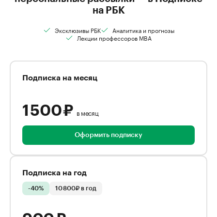
на РБК
Эксклюзивы РБК
Аналитика и прогнозы
Лекции профессоров MBA
Подписка на месяц
1 500 ₽
в месяц
Оформить подписку
Подписка на год
-40%
10 800₽ в год