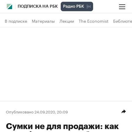
ПОДПИСКА НА РБК
В подписке
Материалы
Лекции
The Economist
Библиоте
Опубликовано 24.09.2020, 20:09
Сумки не для продажи: как