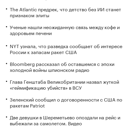
The Atlantic предрек, что детство без ИИ станет
признаком элиты
Ученые нашли неожиданную связь между кофе и
здоровьем печени
NYT узнала, что разведка сообщает об интересе
России к запасам ракет США
Bloomberg рассказал об оставшемся с эпохи
холодной войны шпионском радио
Глава Генштаба Великобритании назвал жуткой
«геймификацию убийств» в ВСУ
Зеленский сообщил о договоренности с США по
ракетам Patriot
Две девушки в Шереметьево опоздали на рейс и
выбежали за самолетом. Видео