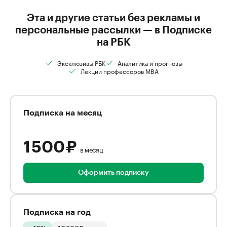
Эта и другие статьи без рекламы и
персональные рассылки — в Подписке
на РБК
Эксклюзивы РБК
Аналитика и прогнозы
Лекции профессоров MBA
Подписка на месяц
1 500 ₽
в месяц
Оформить подписку
Подписка на год