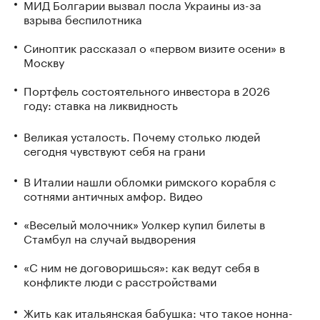
МИД Болгарии вызвал посла Украины из-за
взрыва беспилотника
Синоптик рассказал о «первом визите осени» в
Москву
Портфель состоятельного инвестора в 2026
году: ставка на ликвидность
Великая усталость. Почему столько людей
сегодня чувствуют себя на грани
В Италии нашли обломки римского корабля с
сотнями античных амфор. Видео
«Веселый молочник» Уолкер купил билеты в
Стамбул на случай выдворения
«С ним не договоришься»: как ведут себя в
конфликте люди с расстройствами
Жить как итальянская бабушка: что такое нонна-