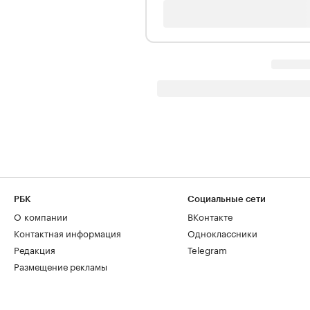
РБК
Социальные сети
О компании
ВКонтакте
Контактная информация
Одноклассники
Редакция
Telegram
Размещение рекламы