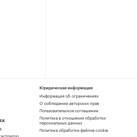
Юридическая информация
Информация об ограничениях
О соблюдении авторских прав
Пользовательское соглашение
Политика в отношении обработки
РБК
персональных данных
а
Политика обработки файлов cookie
гистратор