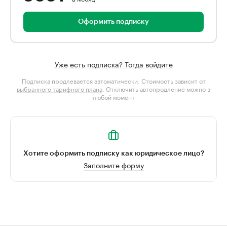
Оформить подписку
Уже есть подписка? Тогда войдите
Подписка продлевается автоматически. Стоимость зависит от
выбранного тарифного плана
. Отключить автопродление можно в
любой момент
Хотите оформить подписку как юридическое лицо?
Заполните форму