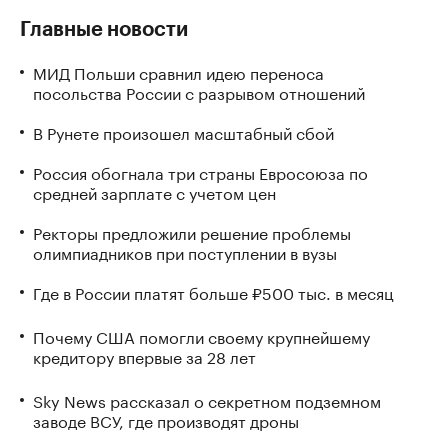
Главные новости
МИД Польши сравнил идею переноса
посольства России с разрывом отношений
В Рунете произошел масштабный сбой
Россия обогнала три страны Евросоюза по
средней зарплате с учетом цен
Ректоры предложили решение проблемы
олимпиадников при поступлении в вузы
Где в России платят больше ₽500 тыс. в месяц
Почему США помогли своему крупнейшему
кредитору впервые за 28 лет
Sky News рассказал о секретном подземном
заводе ВСУ, где производят дроны