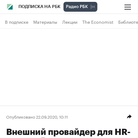
ПОДПИСКА НА РБК
В подписке
Материалы
Лекции
The Economist
Библиоте
Опубликовано 22.09.2020, 10:11
Внешний провайдер для HR-