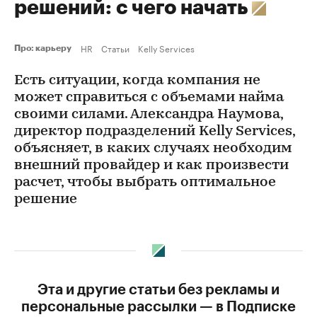
решений: с чего начать
HR
Статьи
Kelly Services
Про: карьеру
Есть ситуации, когда компания не
может справиться с объемами найма
своими силами. Александра Наумова,
директор подразделений Kelly Services,
объясняет, в каких случаях необходим
внешний провайдер и как произвести
расчет, чтобы выбрать оптимальное
решение
Эта и другие статьи без рекламы и
персональные рассылки — в Подписке