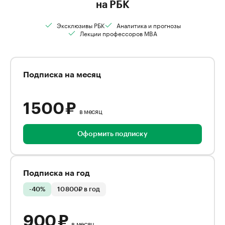
на РБК
Эксклюзивы РБК
Аналитика и прогнозы
Лекции профессоров MBA
Подписка на месяц
1 500 ₽
в месяц
Оформить подписку
Подписка на год
-40%
10 800₽ в год
900 ₽
в месяц