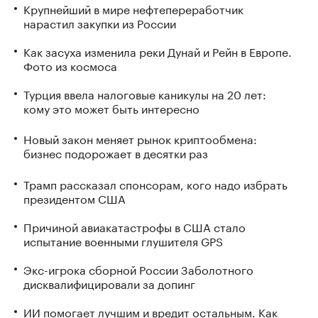
Крупнейший в мире нефтепереработчик
нарастил закупки из России
Как засуха изменила реки Дунай и Рейн в Европе.
Фото из космоса
Турция ввела налоговые каникулы на 20 лет:
кому это может быть интересно
Новый закон меняет рынок криптообмена:
бизнес подорожает в десятки раз
Трамп рассказал спонсорам, кого надо избрать
президентом США
Причиной авиакатастрофы в США стало
испытание военными глушителя GPS
Экс-игрока сборной России Заболотного
дисквалифицировали за допинг
ИИ помогает лучшим и вредит остальным. Как