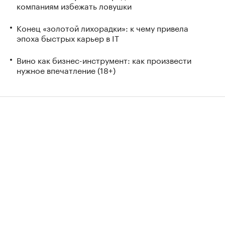
компаниям избежать ловушки
Конец «золотой лихорадки»: к чему привела
эпоха быстрых карьер в IT
Вино как бизнес-инструмент: как произвести
нужное впечатление (18+)