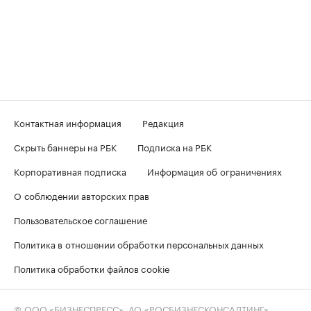
Контактная информация
Редакция
Скрыть баннеры на РБК
Подписка на РБК
Корпоративная подписка
Информация об ограничениях
О соблюдении авторских прав
Пользовательское соглашение
Политика в отношении обработки персональных данных
Политика обработки файлов cookie
© ООО «БИЗНЕСПРЕСС», АО «РОСБИЗНЕСКОНСАЛТИНГ»,