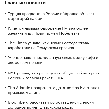
Главные новости
Турция предложила России и Украине объявить
мораторий на бои
Клинтон назвала одобрение Путина более
желанным для Трампа, чем Нобелевка
The Times узнала, как новые нефтедержавы
заработали на Ормузском кризисе
Ученые нашли неожиданную связь между кофе и
здоровьем печени
NYT узнала, что разведка сообщает об интересе
России к запасам ракет США
The Atlantic предрек, что детство без ИИ станет
признаком элиты
Bloomberg рассказал об оставшемся с эпохи
холодной войны шпионском радио