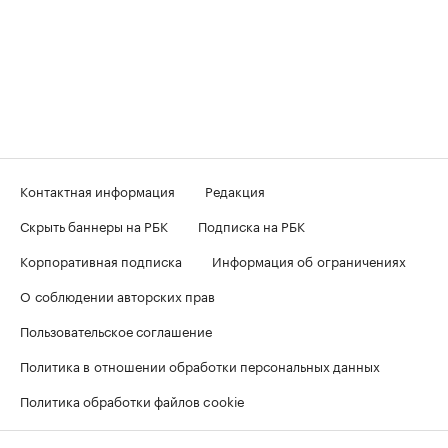
Контактная информация
Редакция
Скрыть баннеры на РБК
Подписка на РБК
Корпоративная подписка
Информация об ограничениях
О соблюдении авторских прав
Пользовательское соглашение
Политика в отношении обработки персональных данных
Политика обработки файлов cookie