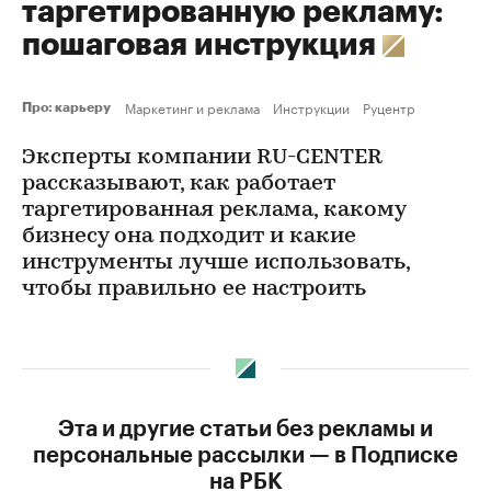
таргетированную рекламу:
пошаговая инструкция
Маркетинг и реклама
Инструкции
Руцентр
Про: карьеру
Эксперты компании RU-CENTER
рассказывают, как работает
таргетированная реклама, какому
бизнесу она подходит и какие
инструменты лучше использовать,
чтобы правильно ее настроить
Эта и другие статьи без рекламы и
персональные рассылки — в Подписке
на РБК