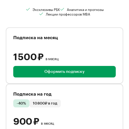
Эксклюзивы РБК
Аналитика и прогнозы
Лекции профессоров MBA
Подписка на месяц
1 500 ₽
в месяц
Оформить подписку
Подписка на год
-40%
10 800₽ в год
900 ₽
в месяц