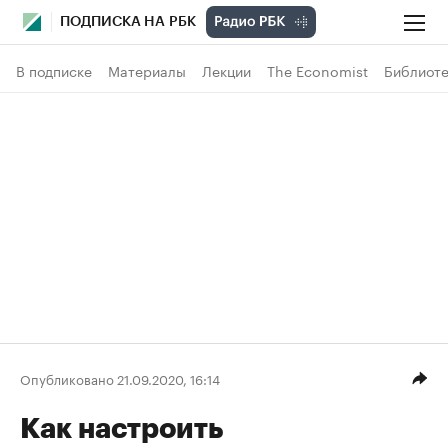
ПОДПИСКА НА РБК
В подписке
Материалы
Лекции
The Economist
Библиоте
Опубликовано 21.09.2020, 16:14
Как настроить