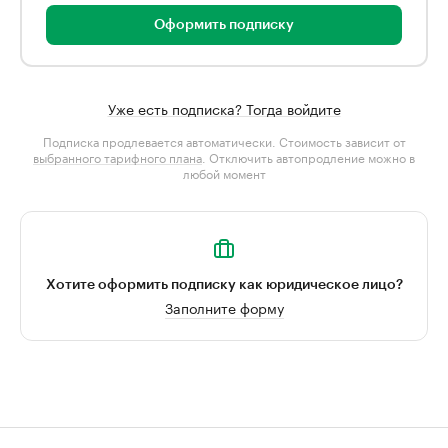
Оформить подписку
Уже есть подписка? Тогда войдите
Подписка продлевается автоматически. Стоимость зависит от
выбранного тарифного плана
. Отключить автопродление можно в
любой момент
Хотите оформить подписку как юридическое лицо?
Заполните форму