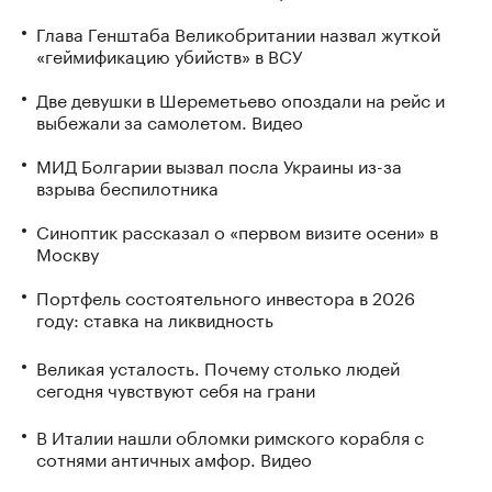
Глава Генштаба Великобритании назвал жуткой
«геймификацию убийств» в ВСУ
Две девушки в Шереметьево опоздали на рейс и
выбежали за самолетом. Видео
МИД Болгарии вызвал посла Украины из-за
взрыва беспилотника
Синоптик рассказал о «первом визите осени» в
Москву
Портфель состоятельного инвестора в 2026
году: ставка на ликвидность
Великая усталость. Почему столько людей
сегодня чувствуют себя на грани
В Италии нашли обломки римского корабля с
сотнями античных амфор. Видео