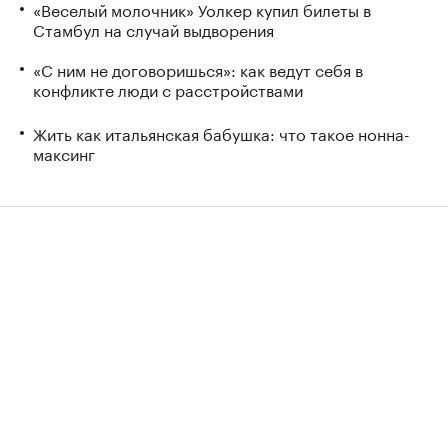
«Веселый молочник» Уолкер купил билеты в
Стамбул на случай выдворения
«С ним не договоришься»: как ведут себя в
конфликте люди с расстройствами
Жить как итальянская бабушка: что такое нонна-
максинг