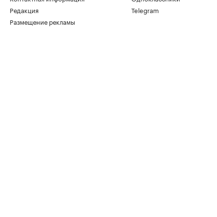
Редакция
Telegram
Размещение рекламы