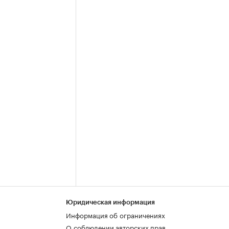
Юридическая информация
Информация об ограничениях
О соблюдении авторских прав