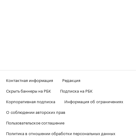
Контактная информация
Редакция
Скрыть баннеры на РБК
Подписка на РБК
Корпоративная подписка
Информация об ограничениях
О соблюдении авторских прав
Пользовательское соглашение
Политика в отношении обработки персональных данных