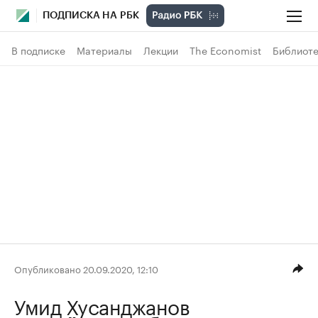
ПОДПИСКА НА РБК
В подписке
Материалы
Лекции
The Economist
Библиоте
Опубликовано 20.09.2020, 12:10
Умид Хусанджанов