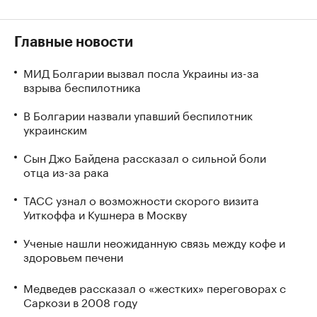
Главные новости
МИД Болгарии вызвал посла Украины из-за
взрыва беспилотника
В Болгарии назвали упавший беспилотник
украинским
Сын Джо Байдена рассказал о сильной боли
отца из-за рака
ТАСС узнал о возможности скорого визита
Уиткоффа и Кушнера в Москву
Ученые нашли неожиданную связь между кофе и
здоровьем печени
Медведев рассказал о «жестких» переговорах с
Саркози в 2008 году