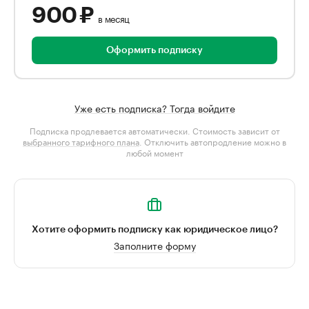
900 ₽
в месяц
Оформить подписку
Уже есть подписка? Тогда войдите
Подписка продлевается автоматически. Стоимость зависит от
выбранного тарифного плана
. Отключить автопродление можно в
любой момент
Хотите оформить подписку как юридическое лицо?
Заполните форму