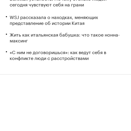
сегодня чувствуют себя на грани
WSJ рассказала о находках, меняющих
представление об истории Китая
Жить как итальянская бабушка: что такое нонна-
максинг
«С ним не договоришься»: как ведут себя в
конфликте люди с расстройствами