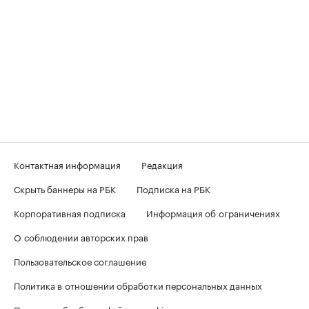
Контактная информация
Редакция
Скрыть баннеры на РБК
Подписка на РБК
Корпоративная подписка
Информация об ограничениях
О соблюдении авторских прав
Пользовательское соглашение
Политика в отношении обработки персональных данных