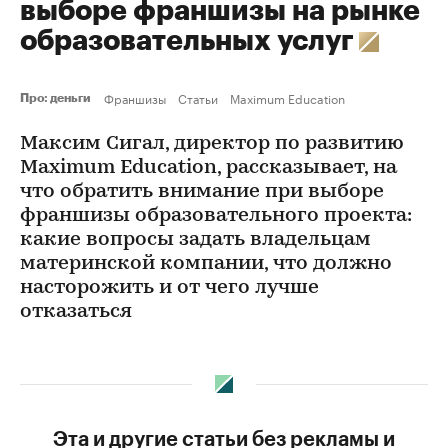
выборе франшизы на рынке
образовательных услуг
Франшизы
Статьи
Maximum Education
Про: деньги
Максим Сигал, директор по развитию
Maximum Education, рассказывает, на
что обратить внимание при выборе
франшизы образовательного проекта:
какие вопросы задать владельцам
материнской компании, что должно
насторожить и от чего лучше
отказаться
Эта и другие статьи без рекламы и