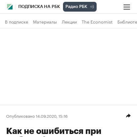
ПОДПИСКА НА РБК
В подписке
Материалы
Лекции
The Economist
Библиоте
Опубликовано 14.09.2020, 15:16
Как не ошибиться при