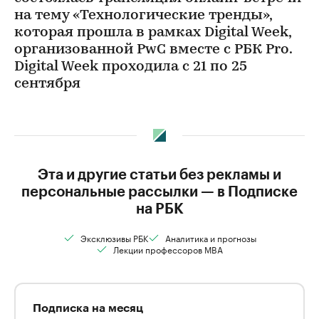
на тему «Технологические тренды»,
которая прошла в рамках Digital Week,
организованной PwC вместе с РБК Pro.
Digital Week проходила с 21 по 25
сентября
Эта и другие статьи без рекламы и
персональные рассылки — в Подписке
на РБК
Эксклюзивы РБК
Аналитика и прогнозы
Лекции профессоров MBA
Подписка на месяц