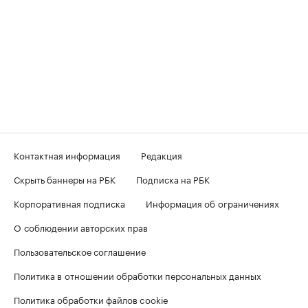
Контактная информация
Редакция
Скрыть баннеры на РБК
Подписка на РБК
Корпоративная подписка
Информация об ограничениях
О соблюдении авторских прав
Пользовательское соглашение
Политика в отношении обработки персональных данных
Политика обработки файлов cookie