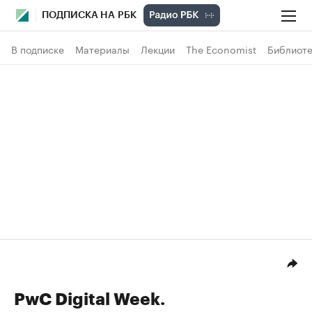
ПОДПИСКА НА РБК
В подписке
Материалы
Лекции
The Economist
Библиоте
PwC Digital Week.