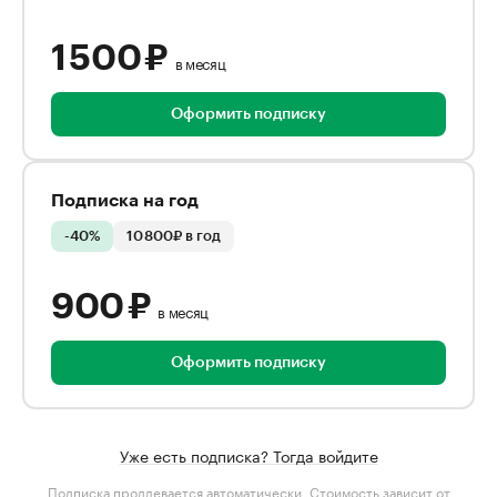
1 500 ₽
в месяц
Оформить подписку
Подписка на год
-40%
10 800₽ в год
900 ₽
в месяц
Оформить подписку
Уже есть подписка? Тогда войдите
Подписка продлевается автоматически. Стоимость зависит от