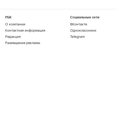
РБК
Социальные сети
О компании
ВКонтакте
Контактная информация
Одноклассники
Редакция
Telegram
Размещение рекламы