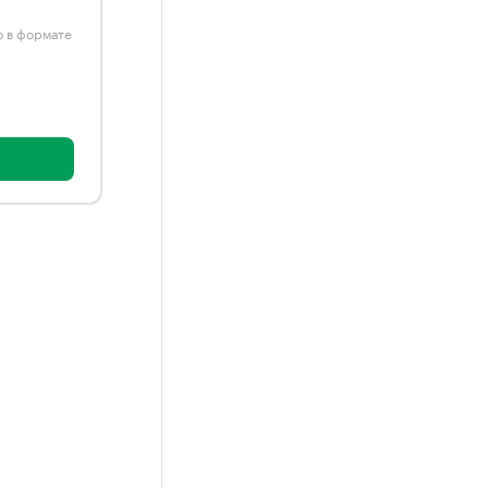
ю в формате