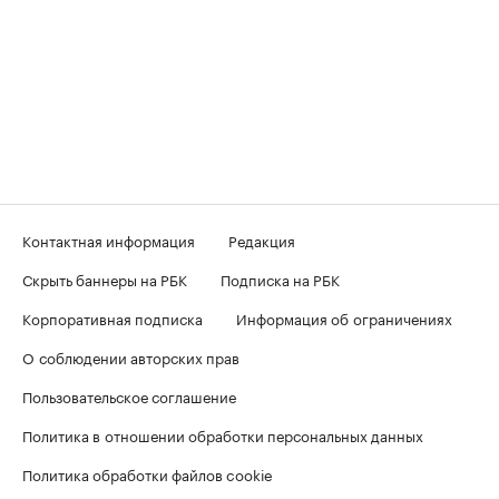
Контактная информация
Редакция
Скрыть баннеры на РБК
Подписка на РБК
Корпоративная подписка
Информация об ограничениях
О соблюдении авторских прав
Пользовательское соглашение
Политика в отношении обработки персональных данных
Политика обработки файлов cookie