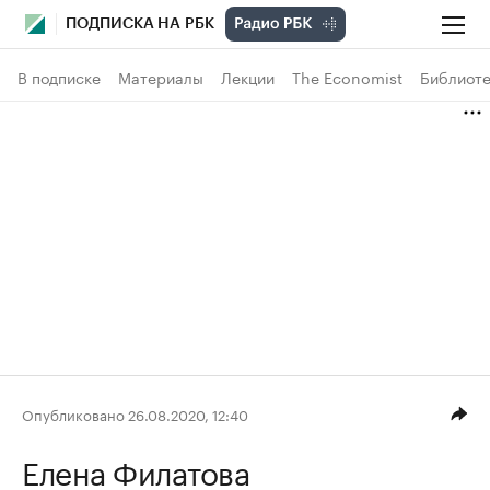
ПОДПИСКА НА РБК
В подписке
Материалы
Лекции
The Economist
Библиоте
Опубликовано 26.08.2020, 12:40
Елена Филатова