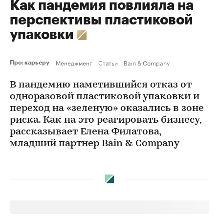
Как пандемия повлияла на
перспективы пластиковой
упаковки
Менеджмент
Статьи
Bain & Company
Про: карьеру
В пандемию наметившийся отказ от
одноразовой пластиковой упаковки и
переход на «зеленую» оказались в зоне
риска. Как на это реагировать бизнесу,
рассказывает Елена Филатова,
младший партнер Bain & Company