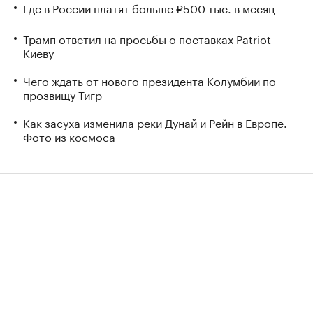
Где в России платят больше ₽500 тыс. в месяц
Трамп ответил на просьбы о поставках Patriot
Киеву
Чего ждать от нового президента Колумбии по
прозвищу Тигр
Как засуха изменила реки Дунай и Рейн в Европе.
Фото из космоса