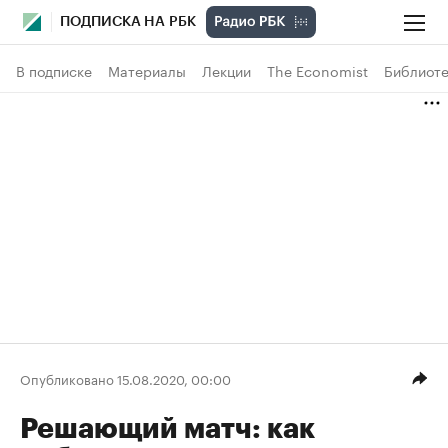
ПОДПИСКА НА РБК
В подписке
Материалы
Лекции
The Economist
Библиоте
Опубликовано 15.08.2020, 00:00
Решающий матч: как