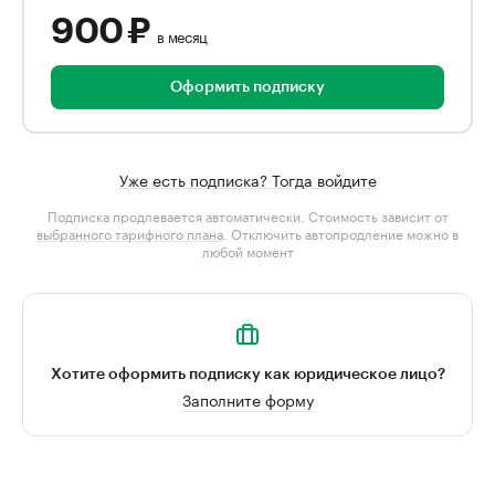
900 ₽
в месяц
Оформить подписку
Уже есть подписка? Тогда войдите
Подписка продлевается автоматически. Стоимость зависит от
выбранного тарифного плана
. Отключить автопродление можно в
любой момент
Хотите оформить подписку как юридическое лицо?
Заполните форму