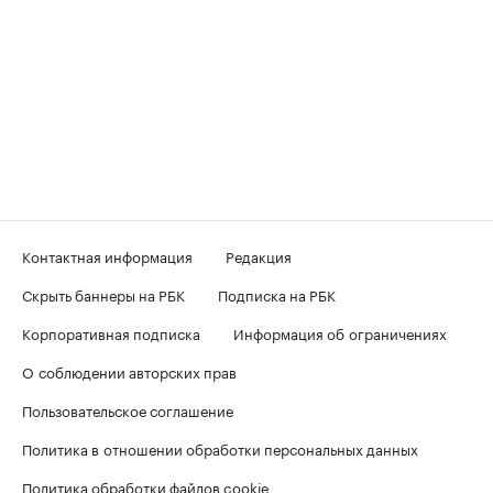
Контактная информация
Редакция
Скрыть баннеры на РБК
Подписка на РБК
Корпоративная подписка
Информация об ограничениях
О соблюдении авторских прав
Пользовательское соглашение
Политика в отношении обработки персональных данных
Политика обработки файлов cookie