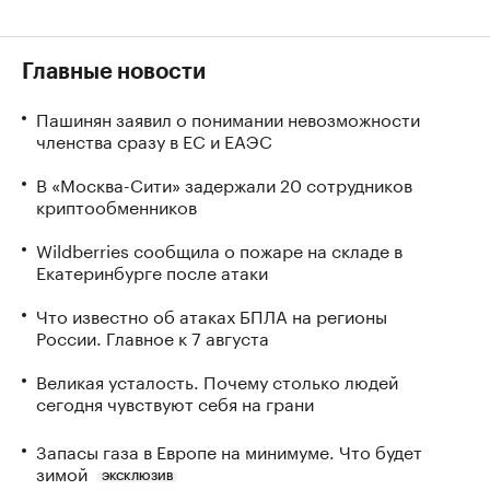
Главные новости
Пашинян заявил о понимании невозможности
членства сразу в ЕС и ЕАЭС
В «Москва-Сити» задержали 20 сотрудников
криптообменников
Wildberries сообщила о пожаре на складе в
Екатеринбурге после атаки
Что известно об атаках БПЛА на регионы
России. Главное к 7 августа
Великая усталость. Почему столько людей
сегодня чувствуют себя на грани
Запасы газа в Европе на минимуме. Что будет
зимой
ЭКСКЛЮЗИВ