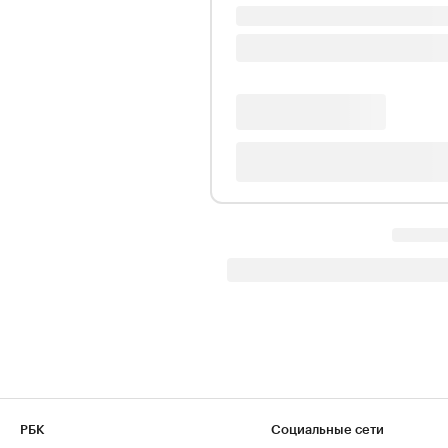
РБК
Социальные сети