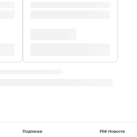
Подписки
РБК Новости