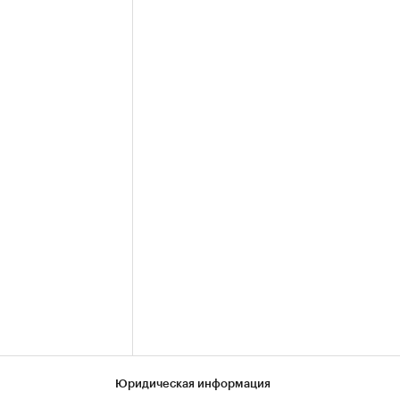
Юридическая информация