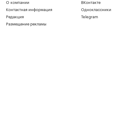
О компании
ВКонтакте
Контактная информация
Одноклассники
Редакция
Telegram
Размещение рекламы